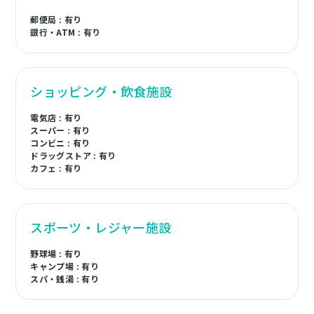
郵便局 : 有り
銀行・ATM : 有り
ショッピング・飲食施設
電気店 : 有り
スーパー : 有り
コンビニ : 有り
ドラッグストア : 有り
カフェ : 有り
スポーツ・レジャー施設
野球場 : 有り
キャンプ場 : 有り
スパ・銭湯 : 有り