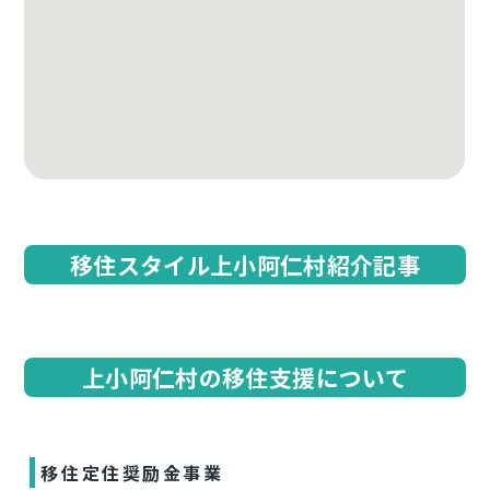
移住スタイル上小阿仁村紹介記事
上小阿仁村の移住支援について
移住定住奨励金事業