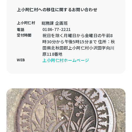
上小阿仁村への移住に関するお問い合わせ
上小阿仁村
総務課 企画班
0186-77-2221
電話
受付時間
祝日を除く月曜日から金曜日の午前8
時30分から午後5時15分まで 住所：秋
田県北秋田郡上小阿仁村小沢田字向川
原118番地
WEB
上小阿仁村ホームページ