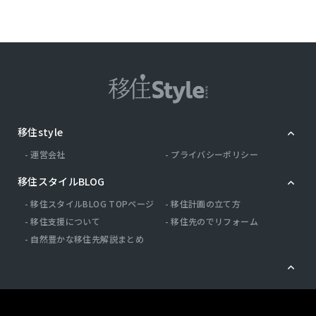
移住style
運営会社
プライバシーポリシー
移住スタイルBLOG
移住スタイルBLOG TOPページ
移住計画の立て方
移住支援について
移住先のでリフォーム
自然豊かな移住先解説まとめ