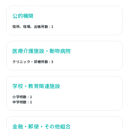
公的機関
役所、役場、出張所数 : 1
医療介護施設・動物病院
クリニック・診療所数 : 3
学校・教育関連施設
小学校数 : 1
中学校数 : 1
金融・郵便・その他組合