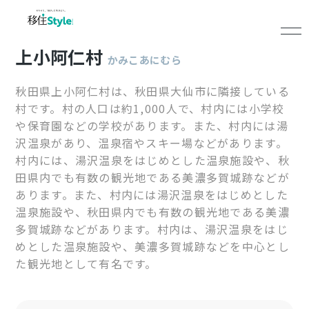
上小阿仁村
かみこあにむら
秋田県上小阿仁村は、秋田県大仙市に隣接している
村です。村の人口は約1,000人で、村内には小学校
や保育園などの学校があります。また、村内には湯
沢温泉があり、温泉宿やスキー場などがあります。
村内には、湯沢温泉をはじめとした温泉施設や、秋
田県内でも有数の観光地である美濃多賀城跡などが
あります。また、村内には湯沢温泉をはじめとした
温泉施設や、秋田県内でも有数の観光地である美濃
多賀城跡などがあります。村内は、湯沢温泉をはじ
めとした温泉施設や、美濃多賀城跡などを中心とし
た観光地として有名です。