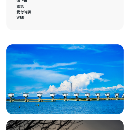
潟上市
電話
受付時間
WEB