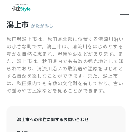
潟上市
かたがみし
秋田県潟上市は、秋田県北部に位置する清流川沿い
の小さな町です。潟上市は、清流川をはじめとする
豊かな自然に恵まれ、湿原や湖などがあります。ま
た、潟上市は、秋田県内でも有数の観光地として知
られており、清流川沿いの散策道や湿原をはじめと
する自然を楽しむことができます。また、潟上市
は、秋田県内でも有数の文化財を有しており、古い
町並みや古民家などを見ることができます。
潟上市への移住に関するお問い合わせ