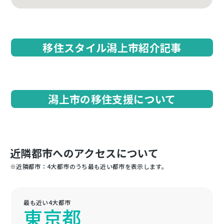
移住スタイル潟上市紹介記事
潟上市の移住支援について
近隣都市へのアクセスについて
※近隣都市：4大都市のうち最も近い都市を表示します。
最も近い4大都市
東京都