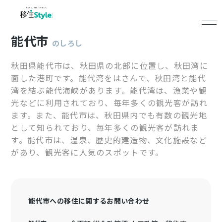
能代市
のしろし
秋田県能代市は、秋田県の北部に位置し、秋田湾に
面した港町です。能代湾をはさんで、秋田湾と能代
湾を結ぶ能代海峡があります。能代湾は、漁業や観
光などに利用されており、毎年多くの観光客が訪れ
ます。また、能代市は、秋田県内でも有数の観光地
として知られており、毎年多くの観光客が訪れま
す。能代市は、温泉、歴史的建造物、文化施設など
があり、観光客に人気のスポットです。
能代市への移住に関するお問い合わせ