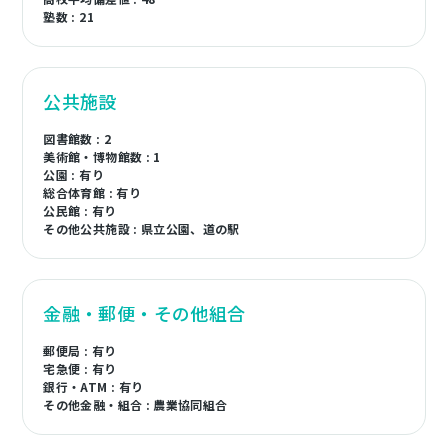
塾数 : 21
公共施設
図書館数 : 2
美術館・博物館数 : 1
公園 : 有り
総合体育館 : 有り
公民館 : 有り
その他公共施設 : 県立公園、道の駅
金融・郵便・その他組合
郵便局 : 有り
宅急便 : 有り
銀行・ATM : 有り
その他金融・組合 : 農業協同組合