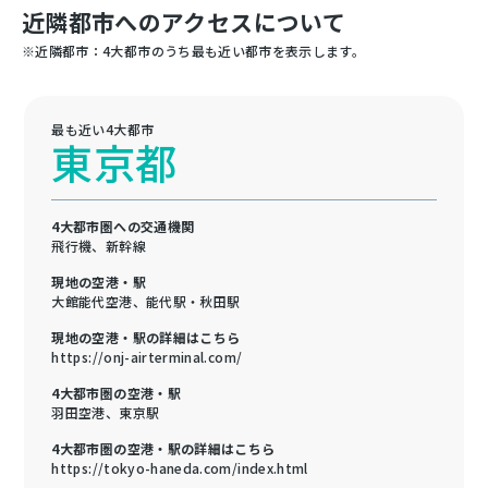
近隣都市へのアクセスについて
※近隣都市：4大都市のうち最も近い都市を表示します。
最も近い4大都市
東京都
4大都市圏への交通機関
飛行機、新幹線
現地の空港・駅
大館能代空港、能代駅・秋田駅
現地の空港・駅の詳細はこちら
https://onj-airterminal.com/
4大都市圏の空港・駅
羽田空港、東京駅
4大都市圏の空港・駅の詳細はこちら
https://tokyo-haneda.com/index.html