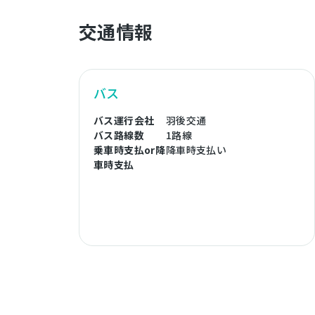
交通情報
バス
バス運行会社
羽後交通
バス路線数
1路線
乗車時支払or降
降車時支払い
車時支払