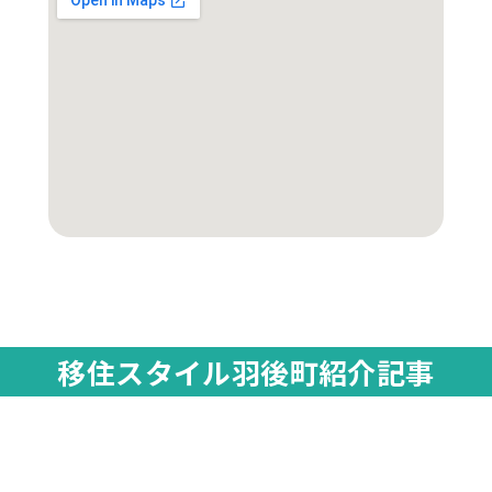
移住スタイル羽後町紹介記事