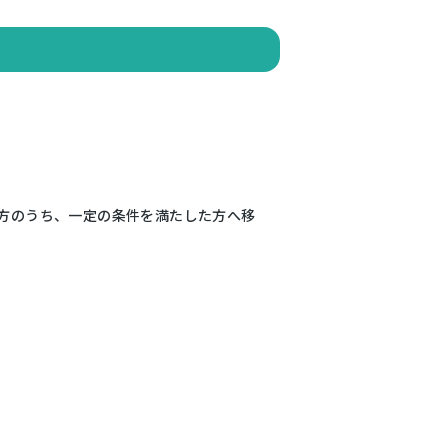
た方のうち、一定の条件を満たした方へ移