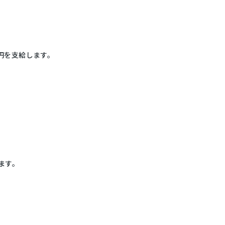
円を支給します。
ます。