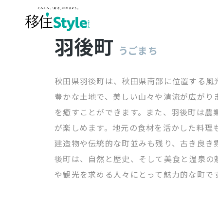
羽後町
うごまち
秋田県羽後町は、秋田県南部に位置する風
豊かな土地で、美しい山々や清流が広がり
を癒すことができます。また、羽後町は農
が楽しめます。地元の食材を活かした料理
建造物や伝統的な町並みも残り、古き良き
後町は、自然と歴史、そして美食と温泉の
や観光を求める人々にとって魅力的な町で