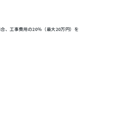
合、工事費用の20％（最大20万円）を