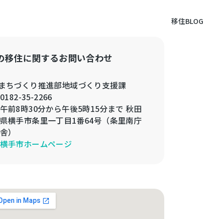
移住BLOG
の移住に関するお問い合わせ
まちづくり推進部地域づくり支援課
0182-35-2266
午前8時30分から午後5時15分まで 秋田
県横手市条里一丁目1番64号（条里南庁
舎）
横手市ホームページ