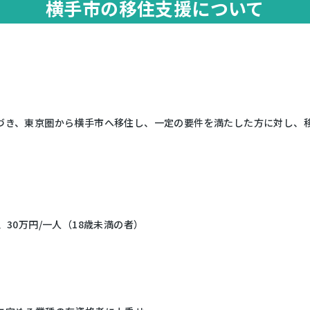
横手市の移住支援について
づき、東京圏から横手市へ移住し、一定の要件を満たした方に対し、
30万円/一人（18歳未満の者）