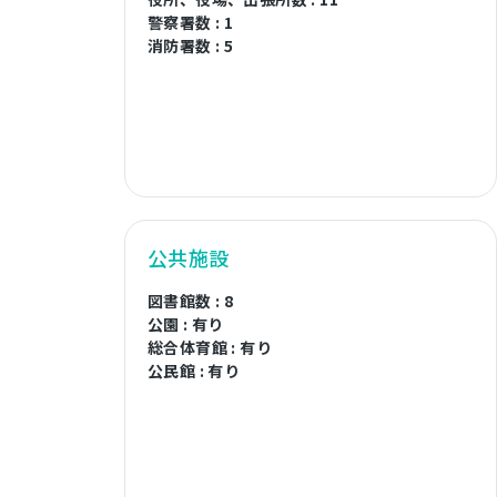
警察署数 : 1
消防署数 : 5
公共施設
図書館数 : 8
公園 : 有り
総合体育館 : 有り
公民館 : 有り