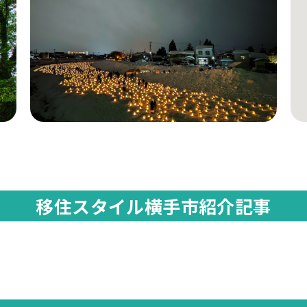
移住スタイル横手市紹介記事