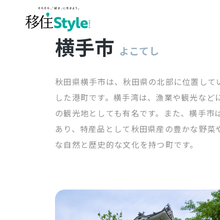
横手市
よこてし
秋田県横手市は、秋田県の北部に位置して
した港町です。横手湾は、漁業や観光など
の観光地としても有名です。また、横手市
あり、特産品として秋田県産の豊かな野菜
な自然と歴史的な文化を持つ町です。