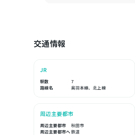
交通情報
JR
駅数
7
路線名
奥羽本線、北上線
周辺主要都市
周辺主要都市
秋田市
周辺主要都市へ
鉄道