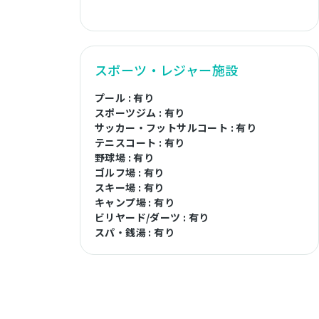
スポーツ・レジャー施設
プール : 有り
スポーツジム : 有り
サッカー・フットサルコート : 有り
テニスコート : 有り
野球場 : 有り
ゴルフ場 : 有り
スキー場 : 有り
キャンプ場 : 有り
ビリヤード/ダーツ : 有り
スパ・銭湯 : 有り