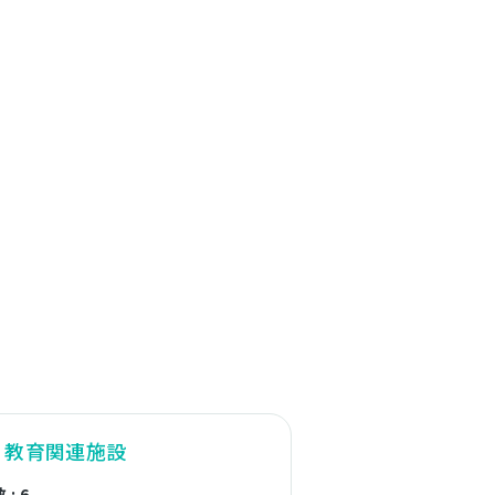
・教育関連施設
: 6