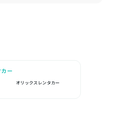
タカー
オリックスレンタカー