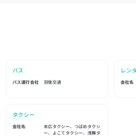
バス
レン
バス運行会社
羽後交通
会社名
タクシー
会社名
末広タクシー、つばめタクシ
ー、よこてタクシー、浅舞タ