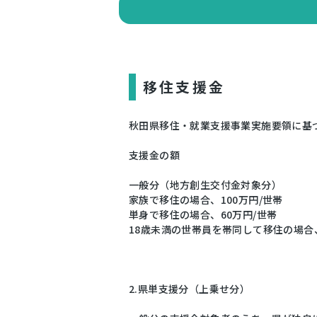
移住支援金
秋田県移住・就業支援事業実施要領に基
支援金の額
一般分（地方創生交付金対象分）
家族で移住の場合、100万円/世帯
単身で移住の場合、60万円/世帯
18歳未満の世帯員を帯同して移住の場合、
2.県単支援分（上乗せ分）