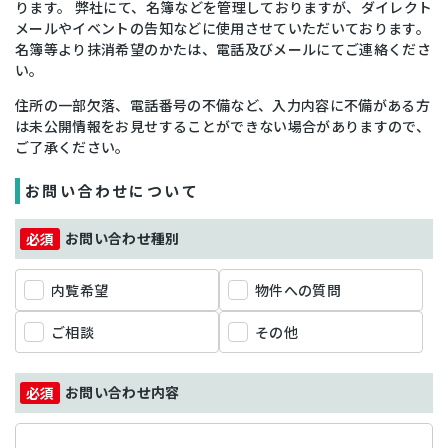
ります。 弊社にて、名簿などを管理しておりますが、ダイレクト
メールやイベントの告知などに使用させていただいております。
名簿等より抹消希望のかたは、電話及びメールにてご連絡くださ
い。
住所の一部欠落、電話番号の不備など、入力内容に不備がある方
は未公開情報をお見せすることができない場合がありますので、
ご了承ください。
お問い合わせについて
お問い合わせ種別
内覧希望
物件への質問
ご相談
その他
お問い合わせ内容