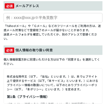
メールアドレス
「Yahoo!メール」や「Ｇメール」などのフリーメールをご利用の方は、迷
惑メール対策などで登録完了のメールが届かないことがあります。
迷惑メールフォルダを確認していただくか、別のアドレスで登録くださ
い。
個人情報の取り扱い同意
個人情報保護方針に同意いただける方は以下の「同意する」を選択してく
ださい。
株式会社物件王（以下，「当社」といいます。）は，本ウェブサイト
上で提供するサービス（以下,「本サービス」といいます。）における
プライバシー情報の取扱いについて，以下のとおりプライバシーポリ
シー（以下，「本ポリシー」といいます。）を定めます。
第1条（プライバシー情報）
プライバシー情報のうち「個人情報」とは，個人情報保護法にいう