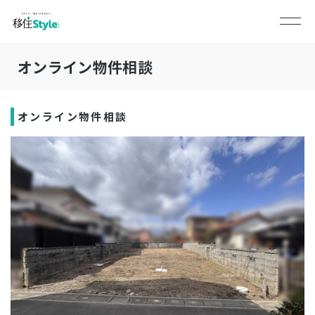
オンライン物件相談
オンライン物件相談