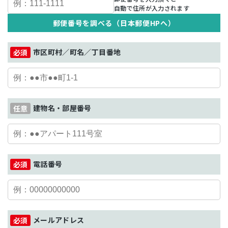
自動で住所が入力されます
郵便番号を調べる（日本郵便HPへ）
市区町村／町名／丁目番地
建物名・部屋番号
電話番号
メールアドレス