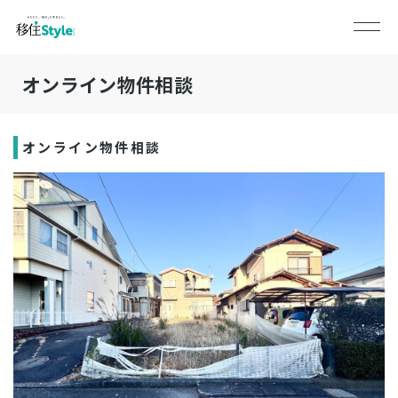
オンライン物件相談
オンライン物件相談