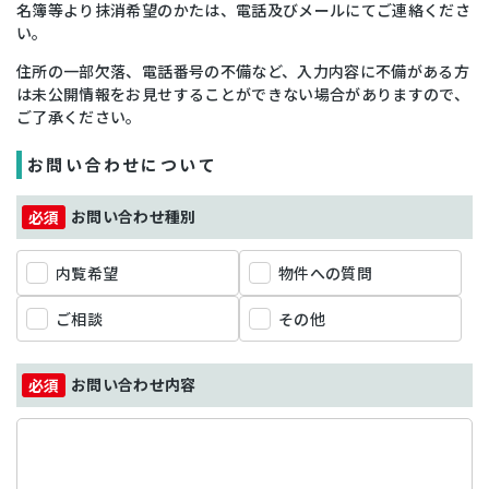
名簿等より抹消希望のかたは、電話及びメールにてご連絡くださ
い。
住所の一部欠落、電話番号の不備など、入力内容に不備がある方
は未公開情報をお見せすることができない場合がありますので、
ご了承ください。
お問い合わせについて
お問い合わせ種別
内覧希望
物件への質問
ご相談
その他
お問い合わせ内容