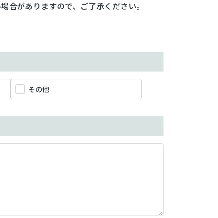
い場合がありますので、ご了承ください。
その他