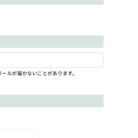
メールが届かないことがあります。