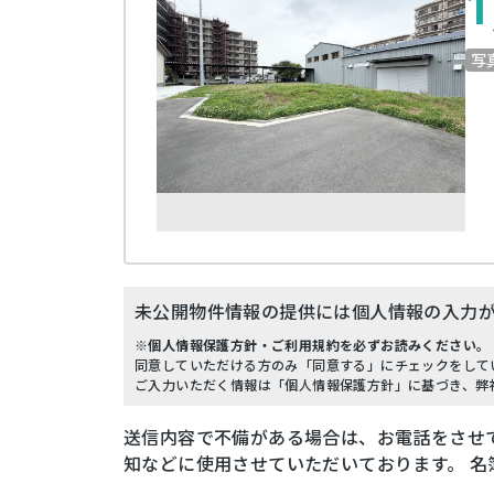
1
写
未公開物件情報の提供には個人情報の入力
※個人情報保護方針・ご利用規約を必ずお読みください。
同意していただける方のみ「同意する」にチェックをして
ご入力いただく情報は「個人情報保護方針」に基づき、弊
送信内容で不備がある場合は、お電話をさせ
知などに使用させていただいております。 