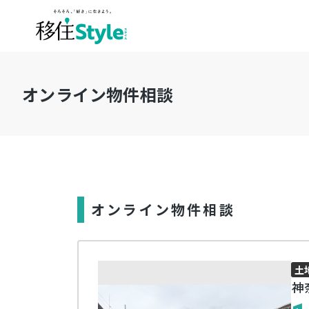
オンライン物件相談
オンライン物件相談
土
神