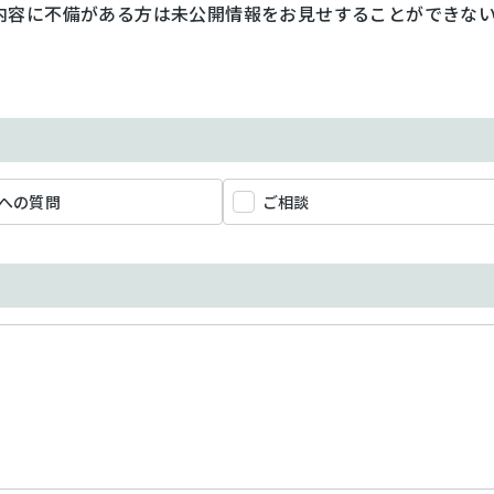
内容に不備がある方は未公開情報をお見せすることができな
への質問
ご相談