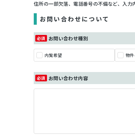
住所の一部欠落、電話番号の不備など、入力
お問い合わせについて
お問い合わせ種別
内覧希望
物件
お問い合わせ内容