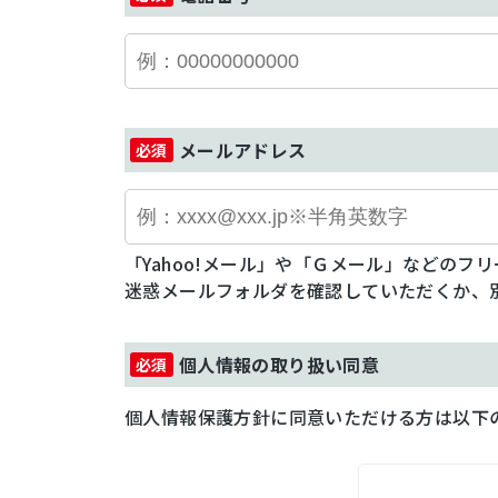
メールアドレス
「Yahoo!メール」や「Ｇメール」などの
迷惑メールフォルダを確認していただくか、
個人情報の取り扱い同意
個人情報保護方針に同意いただける方は以下