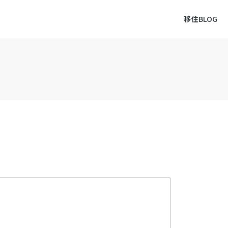
移住BLOG