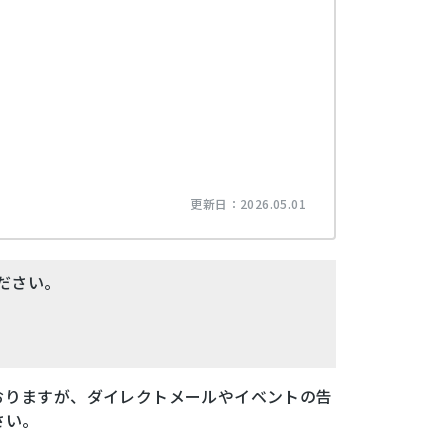
更新日：
2026.05.01
ださい。
おりますが、ダイレクトメールやイベントの告
さい。