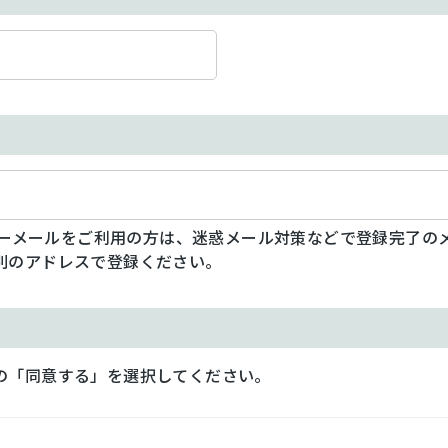
フリーメールをご利用の方は、迷惑メール対策などで登録完了の
別のアドレスで登録ください。
の「同意する」を選択してください。