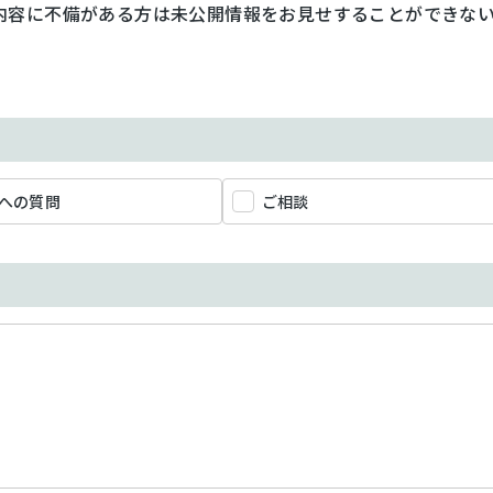
内容に不備がある方は未公開情報をお見せすることができな
への質問
ご相談