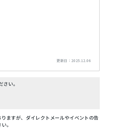
更新日：
2025.12.06
ださい。
おりますが、ダイレクトメールやイベントの告
さい。