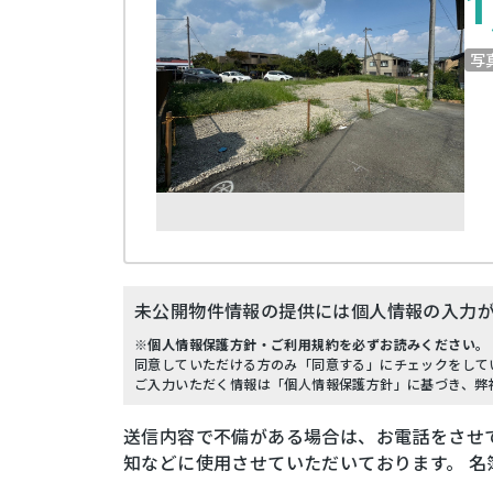
1
写
未公開物件情報の提供には個人情報の入力
※個人情報保護方針・ご利用規約を必ずお読みください。
同意していただける方のみ「同意する」にチェックをして
ご入力いただく情報は「個人情報保護方針」に基づき、弊
送信内容で不備がある場合は、お電話をさせ
知などに使用させていただいております。 