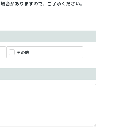
い場合がありますので、ご了承ください。
その他