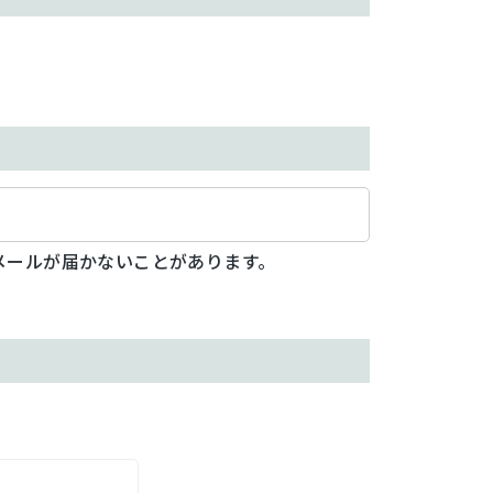
メールが届かないことがあります。