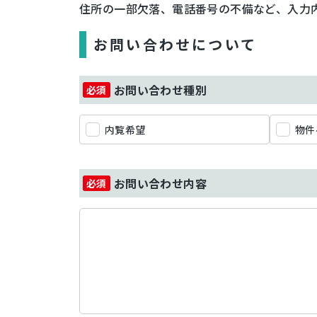
住所の一部欠落、電話番号の不備など、入力
お問い合わせについて
お問い合わせ種別
内覧希望
物件
お問い合わせ内容