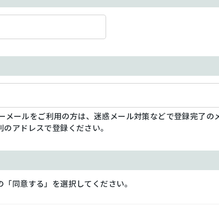
フリーメールをご利用の方は、迷惑メール対策などで登録完了の
別のアドレスで登録ください。
の「同意する」を選択してください。