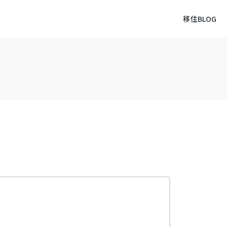
移住BLOG