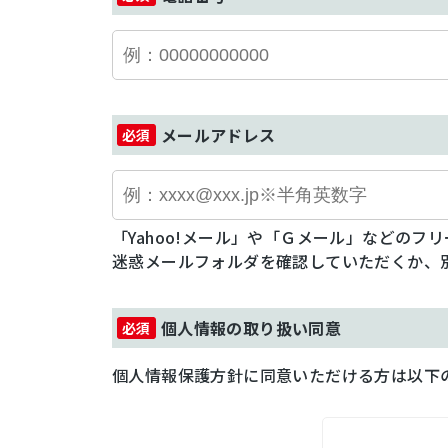
メールアドレス
「Yahoo!メール」や「Ｇメール」などの
迷惑メールフォルダを確認していただくか、
個人情報の取り扱い同意
個人情報保護方針に同意いただける方は以下