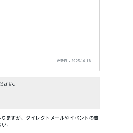
更新日：
2025.10.18
ださい。
おりますが、ダイレクトメールやイベントの告
さい。