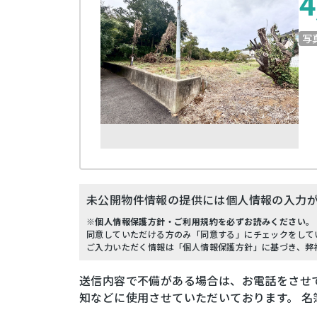
4
写
未公開物件情報の提供には個人情報の入力
※個人情報保護方針・ご利用規約を必ずお読みください。
同意していただける方のみ「同意する」にチェックをして
ご入力いただく情報は「個人情報保護方針」に基づき、弊
送信内容で不備がある場合は、お電話をさせ
知などに使用させていただいております。 