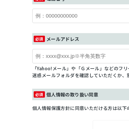
メールアドレス
「Yahoo!メール」や「Ｇメール」などの
迷惑メールフォルダを確認していただくか、
個人情報の取り扱い同意
個人情報保護方針に同意いただける方は以下