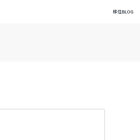
移住BLOG