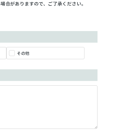
い場合がありますので、ご了承ください。
その他