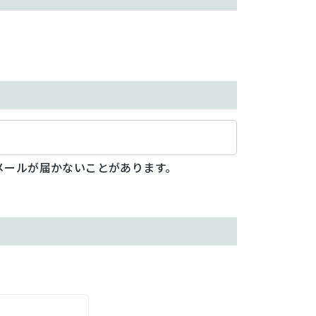
メールが届かないことがあります。