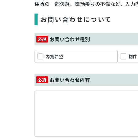
住所の一部欠落、電話番号の不備など、入力
お問い合わせについて
お問い合わせ種別
内覧希望
物件
お問い合わせ内容