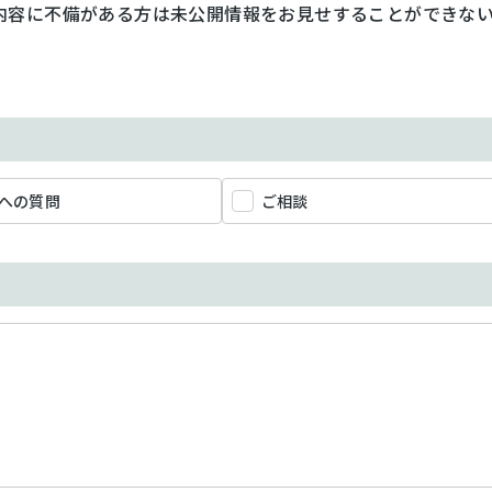
内容に不備がある方は未公開情報をお見せすることができな
への質問
ご相談