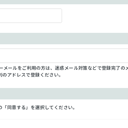
フリーメールをご利用の方は、迷惑メール対策などで登録完了の
別のアドレスで登録ください。
の「同意する」を選択してください。