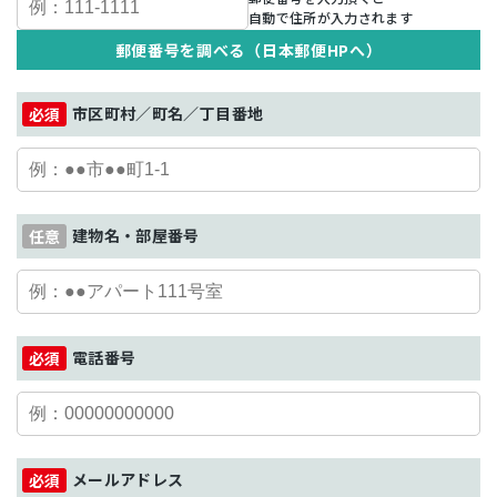
自動で住所が入力されます
郵便番号を調べる（日本郵便HPへ）
市区町村／町名／丁目番地
建物名・部屋番号
電話番号
メールアドレス