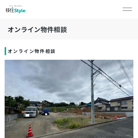
オンライン物件相談
オンライン物件相談