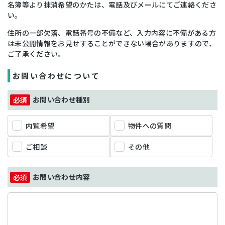
名簿等より抹消希望のかたは、電話及びメールにてご連絡くださ
い。
住所の一部欠落、電話番号の不備など、入力内容に不備がある方
は未公開情報をお見せすることができない場合がありますので、
ご了承ください。
お問い合わせについて
お問い合わせ種別
内覧希望
物件への質問
ご相談
その他
お問い合わせ内容