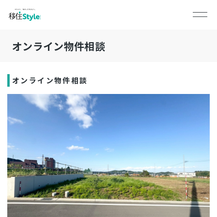
オンライン物件相談
オンライン物件相談