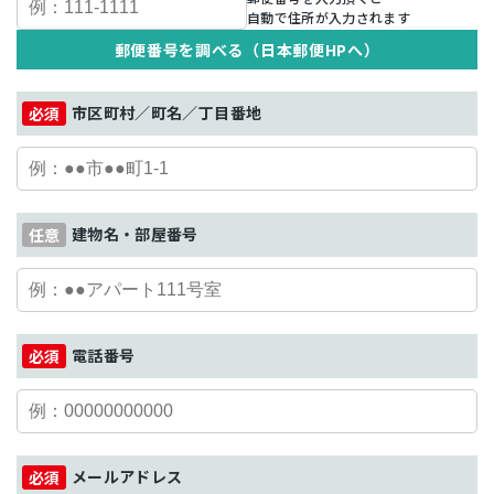
自動で住所が入力されます
郵便番号を調べる（日本郵便HPへ）
市区町村／町名／丁目番地
建物名・部屋番号
電話番号
メールアドレス