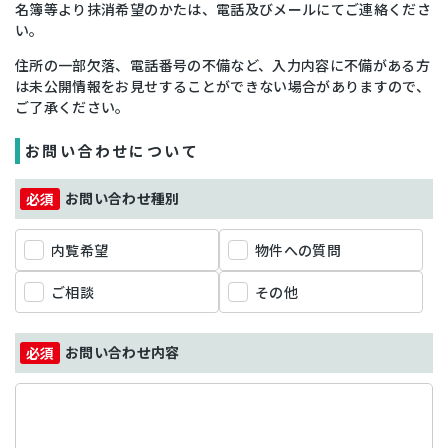
名簿等より抹消希望のかたは、電話及びメールにてご連絡くださ
い。
住所の一部欠落、電話番号の不備など、入力内容に不備がある方
は未公開情報をお見せすることができない場合がありますので、
ご了承ください。
お問い合わせについて
お問い合わせ種別
内覧希望
物件への質問
ご相談
その他
お問い合わせ内容