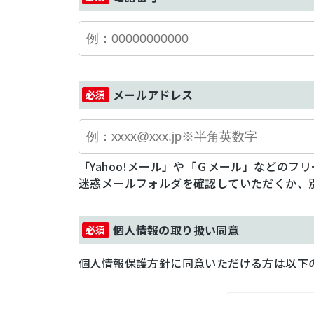
メールアドレス
「Yahoo!メール」や「Ｇメール」などの
迷惑メールフォルダを確認していただくか、
個人情報の取り扱い同意
個人情報保護方針に同意いただける方は以下