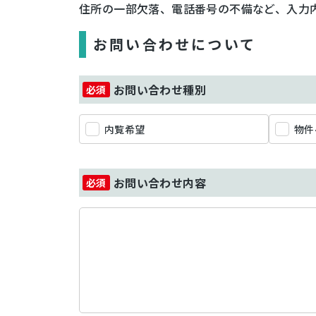
住所の一部欠落、電話番号の不備など、入力
お問い合わせについて
お問い合わせ種別
内覧希望
物件
お問い合わせ内容