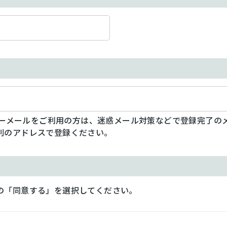
フリーメールをご利用の方は、迷惑メール対策などで登録完了の
別のアドレスで登録ください。
の「同意する」を選択してください。