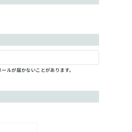
メールが届かないことがあります。