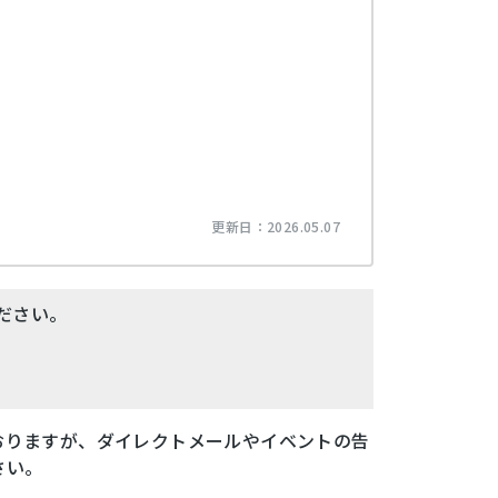
更新日：
2026.05.07
ださい。
おりますが、ダイレクトメールやイベントの告
さい。