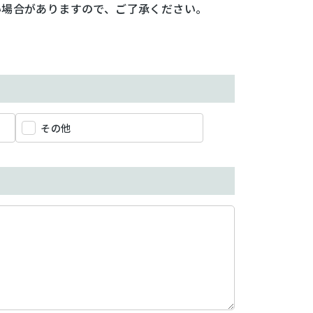
い場合がありますので、ご了承ください。
その他