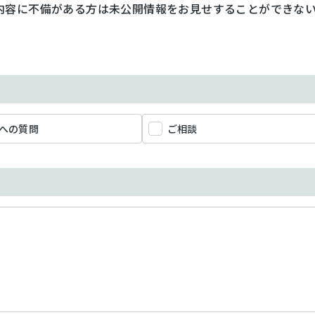
内容に不備がある方は未公開情報をお見せすることができな
への質問
ご相談