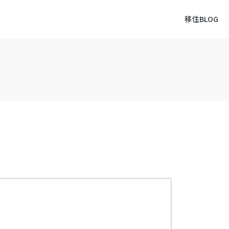
移住BLOG