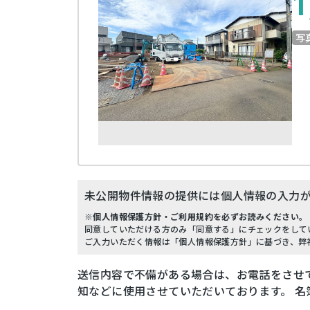
1
写
未公開物件情報の提供には個人情報の入力
※個人情報保護方針・ご利用規約を必ずお読みください。
同意していただける方のみ「同意する」にチェックをして
ご入力いただく情報は「個人情報保護方針」に基づき、弊
送信内容で不備がある場合は、お電話をさせ
知などに使用させていただいております。 