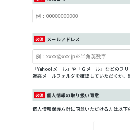
メールアドレス
「Yahoo!メール」や「Ｇメール」などの
迷惑メールフォルダを確認していただくか、
個人情報の取り扱い同意
個人情報保護方針に同意いただける方は以下