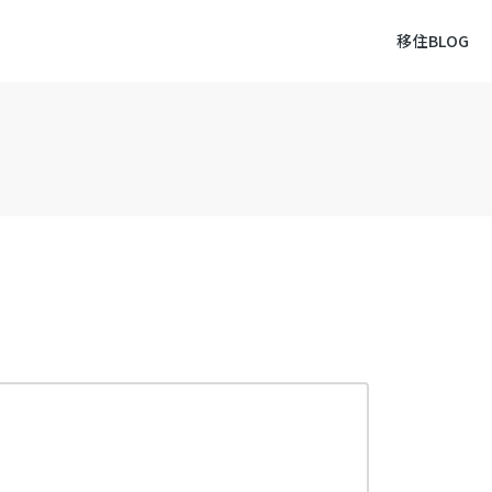
移住BLOG