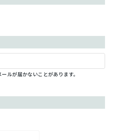
メールが届かないことがあります。