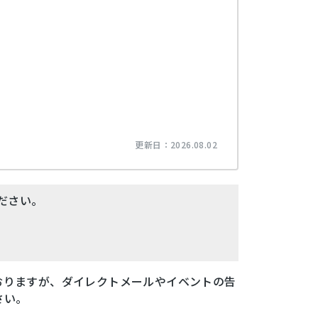
更新日：
2026.08.02
ださい。
おりますが、ダイレクトメールやイベントの告
さい。