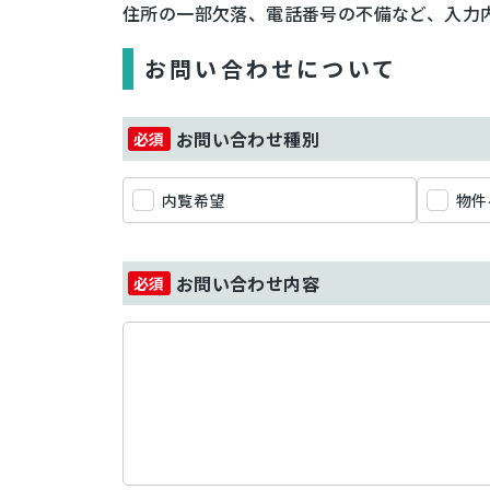
住所の一部欠落、電話番号の不備など、入力
お問い合わせについて
お問い合わせ種別
内覧希望
物件
お問い合わせ内容