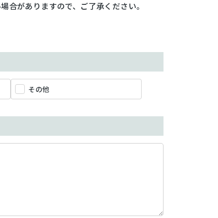
い場合がありますので、ご了承ください。
その他