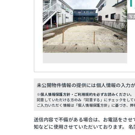
1
写
未公開物件情報の提供には個人情報の入力
※個人情報保護方針・ご利用規約を必ずお読みください。
同意していただける方のみ「同意する」にチェックをして
ご入力いただく情報は「個人情報保護方針」に基づき、弊
送信内容で不備がある場合は、お電話をさせ
知などに使用させていただいております。 