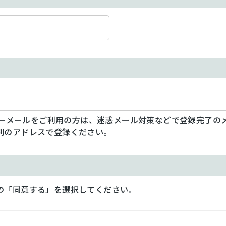
フリーメールをご利用の方は、迷惑メール対策などで登録完了の
別のアドレスで登録ください。
の「同意する」を選択してください。