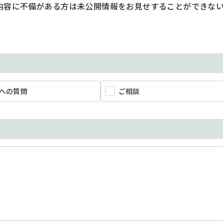
内容に不備がある方は未公開情報をお見せすることができな
への質問
ご相談