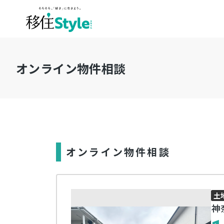
オンライン物件相談
オンライン物件相談
土
神