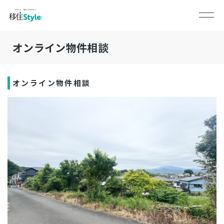
オンライン物件相談
オンライン物件相談