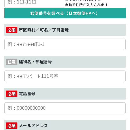
自動で住所が入力されます
郵便番号を調べる（日本郵便HPへ）
市区町村／町名／丁目番地
建物名・部屋番号
電話番号
メールアドレス