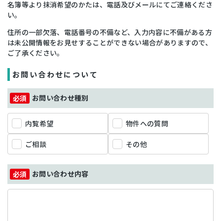
名簿等より抹消希望のかたは、電話及びメールにてご連絡くださ
い。
住所の一部欠落、電話番号の不備など、入力内容に不備がある方
は未公開情報をお見せすることができない場合がありますので、
ご了承ください。
お問い合わせについて
お問い合わせ種別
内覧希望
物件への質問
ご相談
その他
お問い合わせ内容