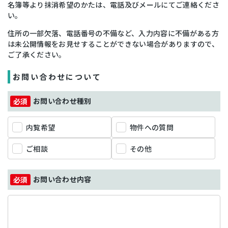
名簿等より抹消希望のかたは、電話及びメールにてご連絡くださ
い。
住所の一部欠落、電話番号の不備など、入力内容に不備がある方
は未公開情報をお見せすることができない場合がありますので、
ご了承ください。
お問い合わせについて
お問い合わせ種別
内覧希望
物件への質問
ご相談
その他
お問い合わせ内容