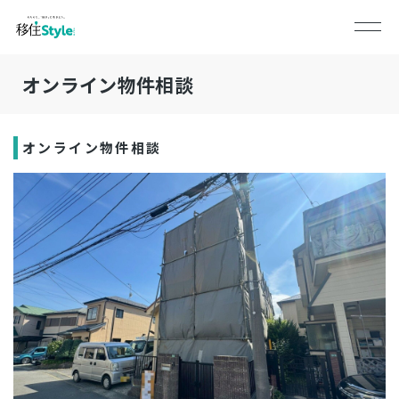
オンライン物件相談
オンライン物件相談