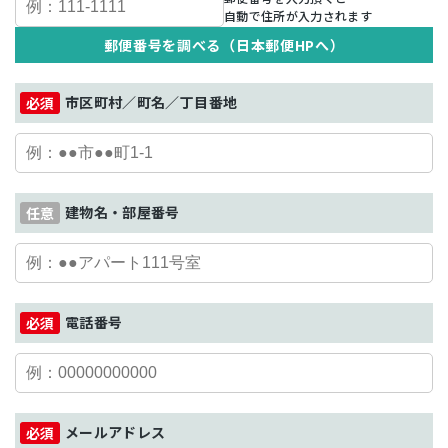
自動で住所が入力されます
郵便番号を調べる（日本郵便HPへ）
市区町村／町名／丁目番地
建物名・部屋番号
電話番号
メールアドレス