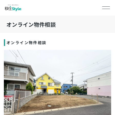
オンライン物件相談
オンライン物件相談