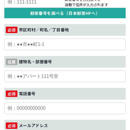
自動で住所が入力されます
郵便番号を調べる（日本郵便HPへ）
市区町村／町名／丁目番地
建物名・部屋番号
電話番号
メールアドレス