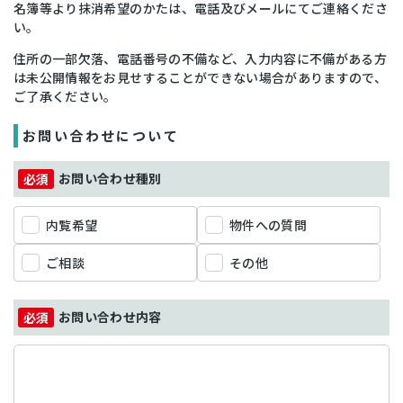
名簿等より抹消希望のかたは、電話及びメールにてご連絡くださ
い。
住所の一部欠落、電話番号の不備など、入力内容に不備がある方
は未公開情報をお見せすることができない場合がありますので、
ご了承ください。
お問い合わせについて
お問い合わせ種別
内覧希望
物件への質問
ご相談
その他
お問い合わせ内容