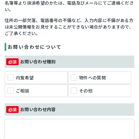
名簿等より抹消希望のかたは、電話及びメールにてご連絡くださ
い。
住所の一部欠落、電話番号の不備など、入力内容に不備がある方
は未公開情報をお見せすることができない場合がありますので、
ご了承ください。
お問い合わせについて
お問い合わせ種別
内覧希望
物件への質問
ご相談
その他
お問い合わせ内容