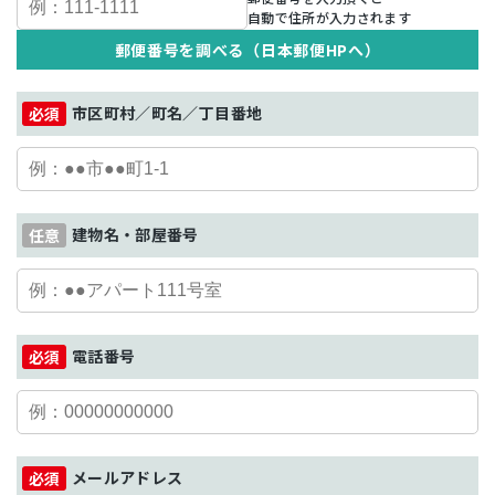
自動で住所が入力されます
郵便番号を調べる（日本郵便HPへ）
市区町村／町名／丁目番地
建物名・部屋番号
電話番号
メールアドレス