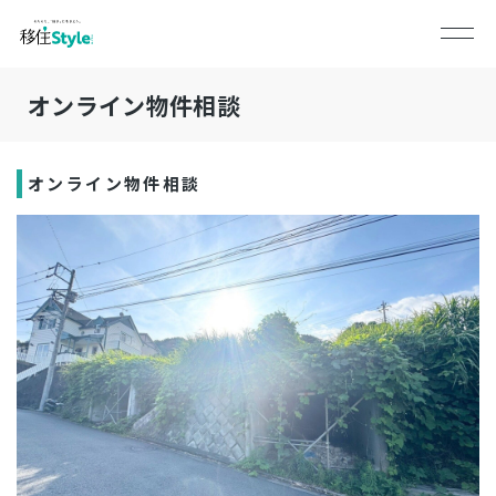
オンライン物件相談
オンライン物件相談