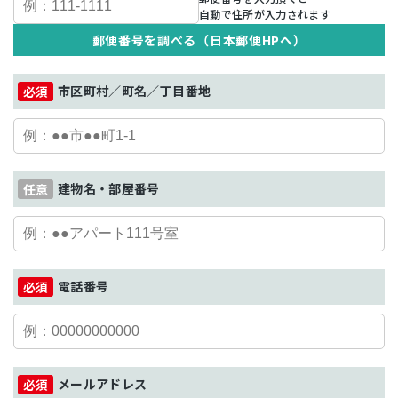
自動で住所が入力されます
郵便番号を調べる（日本郵便HPへ）
市区町村／町名／丁目番地
建物名・部屋番号
電話番号
メールアドレス