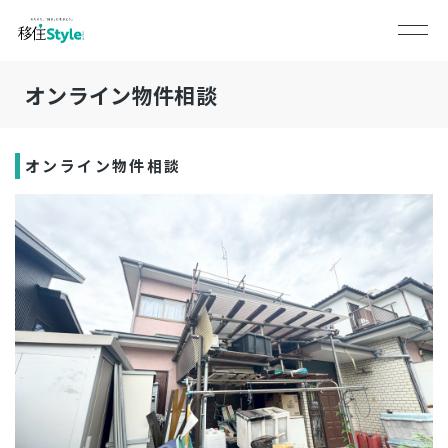
オンライン物件相談
オンライン物件相談