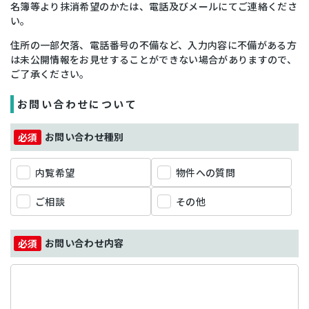
名簿等より抹消希望のかたは、電話及びメールにてご連絡くださ
い。
住所の一部欠落、電話番号の不備など、入力内容に不備がある方
は未公開情報をお見せすることができない場合がありますので、
ご了承ください。
お問い合わせについて
お問い合わせ種別
内覧希望
物件への質問
ご相談
その他
お問い合わせ内容