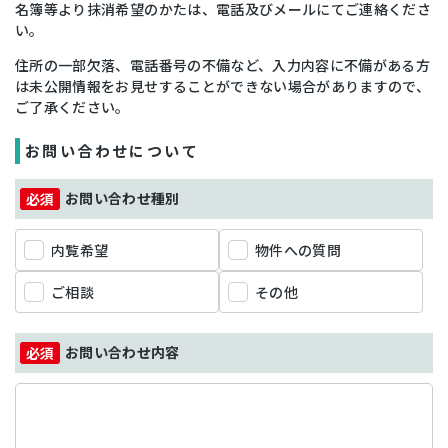
名簿等より抹消希望のかたは、電話及びメールにてご連絡くださ
い。
住所の一部欠落、電話番号の不備など、入力内容に不備がある方
は未公開情報をお見せすることができない場合がありますので、
ご了承ください。
お問い合わせについて
お問い合わせ種別
内覧希望
物件への質問
ご相談
その他
お問い合わせ内容