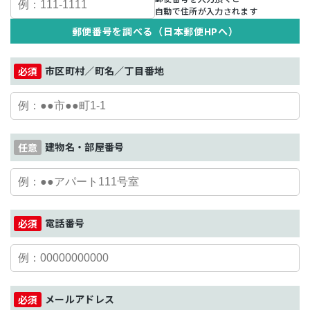
自動で住所が入力されます
郵便番号を調べる（日本郵便HPへ）
市区町村／町名／丁目番地
建物名・部屋番号
電話番号
メールアドレス