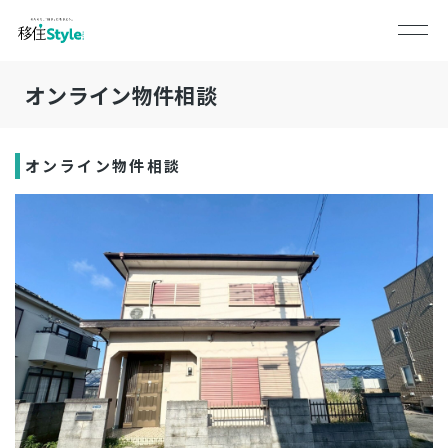
オンライン物件相談
オンライン物件相談