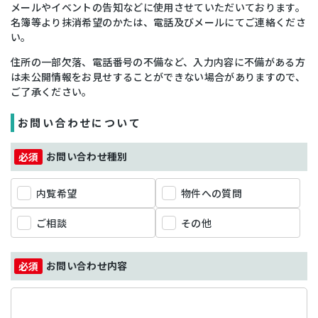
メールやイベントの告知などに使用させていただいております。
名簿等より抹消希望のかたは、電話及びメールにてご連絡くださ
い。
住所の一部欠落、電話番号の不備など、入力内容に不備がある方
は未公開情報をお見せすることができない場合がありますので、
ご了承ください。
お問い合わせについて
お問い合わせ種別
内覧希望
物件への質問
ご相談
その他
お問い合わせ内容