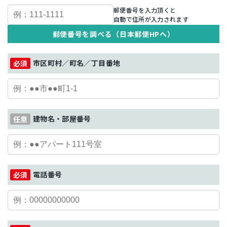
郵便番号を入力頂くと
自動で住所が入力されます
郵便番号を調べる（日本郵便HPへ）
市区町村／町名／丁目番地
建物名・部屋番号
電話番号