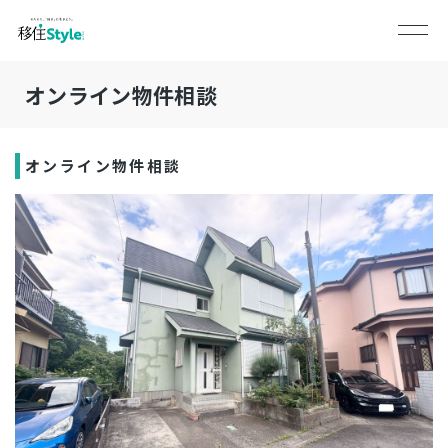
オンライン物件相談
オンライン物件相談