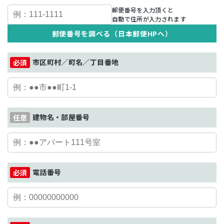
郵便番号を入力頂くと
自動で住所が入力されます
郵便番号を調べる（日本郵便HPへ）
市区町村／町名／丁目番地
建物名・部屋番号
電話番号