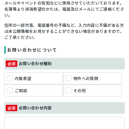
メールやイベントの告知などに使用させていただいております。
名簿等より抹消希望のかたは、電話及びメールにてご連絡くださ
い。
住所の一部欠落、電話番号の不備など、入力内容に不備がある方
は未公開情報をお見せすることができない場合がありますので、
ご了承ください。
お問い合わせについて
お問い合わせ種別
内覧希望
物件への質問
ご相談
その他
お問い合わせ内容