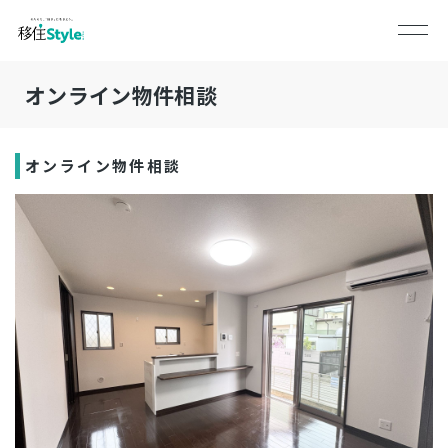
オンライン物件相談
オンライン物件相談