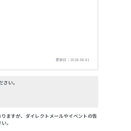
更新日：
2026.08.01
ださい。
おりますが、ダイレクトメールやイベントの告
さい。