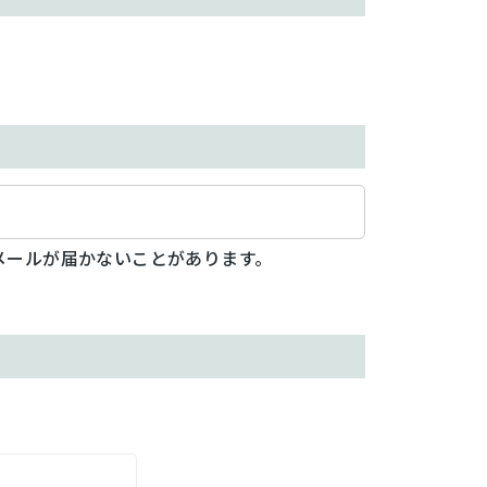
メールが届かないことがあります。