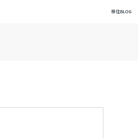
移住BLOG