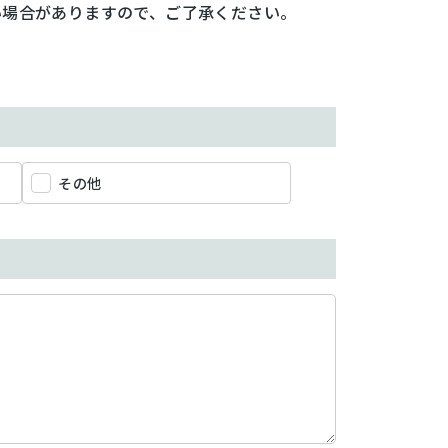
い場合がありますので、ご了承ください。
その他