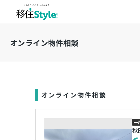
オンライン物件相談
オンライン物件相談
一
秋