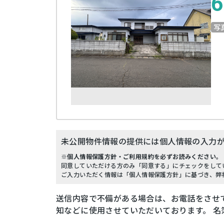
6
写
未公開物件情報の提供には個人情報の入力
※個人情報保護方針・ご利用規約を必ずお読みください。
同意していただける方のみ「同意する」にチェックをして
ご入力いただく情報は「個人情報保護方針」に基づき、弊
送信内容で不備がある場合は、お電話をさせ
知などに使用させていただいております。 