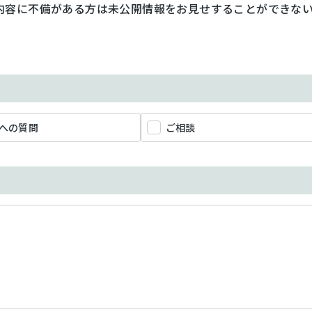
内容に不備がある方は未公開情報をお見せすることができな
への質問
ご相談