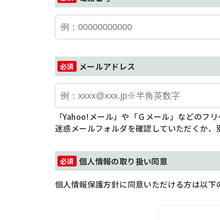
メールアドレス
「Yahoo!メール」や「Ｇメール」などの
迷惑メールフォルダを確認していただくか、
個人情報の取り扱い同意
個人情報保護方針に同意いただける方は以下