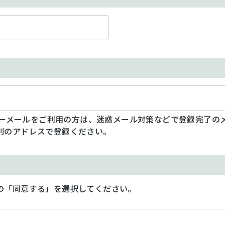
フリーメールをご利用の方は、迷惑メール対策などで登録完了の
別のアドレスで登録ください。
の「同意する」を選択してください。