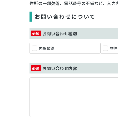
住所の一部欠落、電話番号の不備など、入力
お問い合わせについて
お問い合わせ種別
内覧希望
物件
お問い合わせ内容