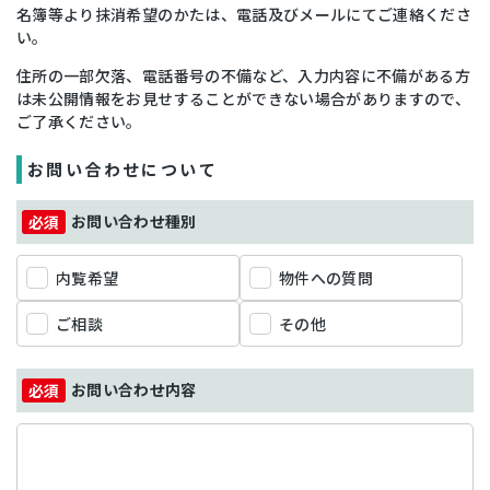
名簿等より抹消希望のかたは、電話及びメールにてご連絡くださ
い。
住所の一部欠落、電話番号の不備など、入力内容に不備がある方
は未公開情報をお見せすることができない場合がありますので、
ご了承ください。
お問い合わせについて
お問い合わせ種別
内覧希望
物件への質問
ご相談
その他
お問い合わせ内容