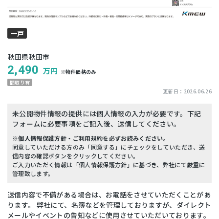
一戸
建て
秋田県秋田市
2,490
万円
※物件価格のみ
間取り有
更新日：
2026.06.26
未公開物件情報の提供には個人情報の入力が必要です。下記
フォームに必要事項をご記入後、送信してください。
※個人情報保護方針・ご利用規約を必ずお読みください。
同意していただける方のみ「同意する」にチェックをしていただき、送
信内容の確認ボタンをクリックしてください。
ご入力いただく情報は「個人情報保護方針」に基づき、弊社にて厳重に
管理致します。
送信内容で不備がある場合は、お電話をさせていただくことがあ
ります。 弊社にて、名簿などを管理しておりますが、ダイレクト
メールやイベントの告知などに使用させていただいております。