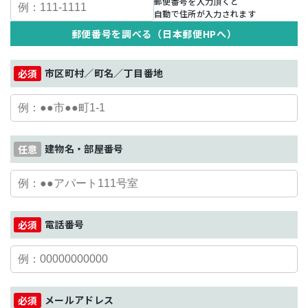
郵便番号を入力頂くと
自動で住所が入力されます
郵便番号を調べる（日本郵便HPへ）
市区町村／町名／丁目番地
建物名・部屋番号
電話番号
メールアドレス