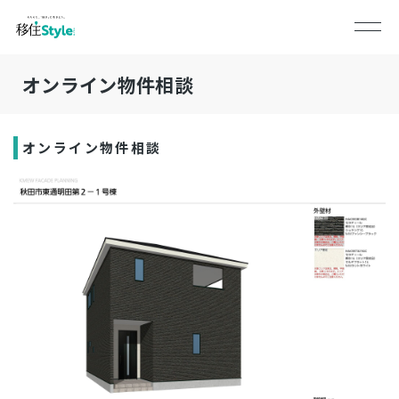
オンライン物件相談
オンライン物件相談