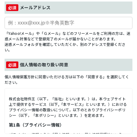
メールアドレス
「Yahoo!メール」や「Ｇメール」などのフリーメールをご利用の方は、迷
惑メール対策などで登録完了のメールが届かないことがあります。
迷惑メールフォルダを確認していただくか、別のアドレスで登録くださ
い。
個人情報の取り扱い同意
個人情報保護方針に同意いただける方は以下の「同意する」を選択してく
ださい。
株式会社物件王（以下，「当社」といいます。）は，本ウェブサイト
上で提供するサービス（以下,「本サービス」といいます。）における
プライバシー情報の取扱いについて，以下のとおりプライバシーポリ
シー（以下，「本ポリシー」といいます。）を定めます。
第1条（プライバシー情報）
プライバシー情報のうち「個人情報」とは，個人情報保護法にいう