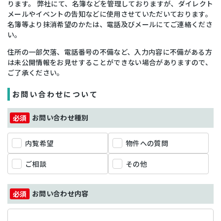
ります。 弊社にて、名簿などを管理しておりますが、ダイレクト
メールやイベントの告知などに使用させていただいております。
名簿等より抹消希望のかたは、電話及びメールにてご連絡くださ
い。
住所の一部欠落、電話番号の不備など、入力内容に不備がある方
は未公開情報をお見せすることができない場合がありますので、
ご了承ください。
お問い合わせについて
お問い合わせ種別
内覧希望
物件への質問
ご相談
その他
お問い合わせ内容