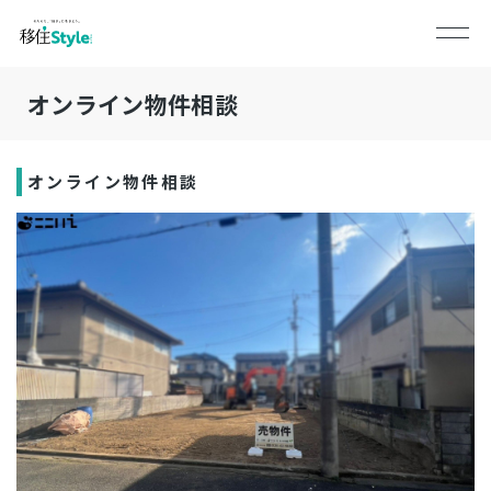
オンライン物件相談
オンライン物件相談