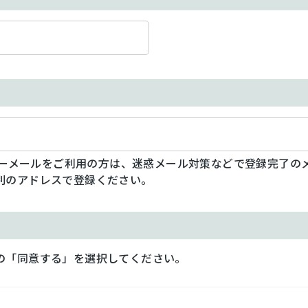
フリーメールをご利用の方は、迷惑メール対策などで登録完了の
別のアドレスで登録ください。
の「同意する」を選択してください。