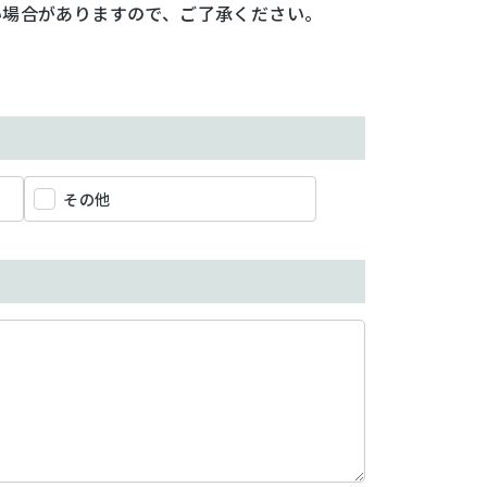
い場合がありますので、ご了承ください。
その他