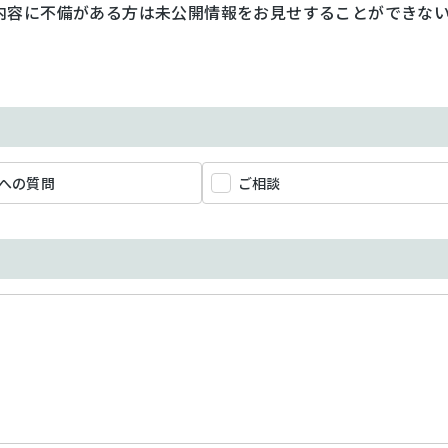
内容に不備がある方は未公開情報をお見せすることができな
への質問
ご相談