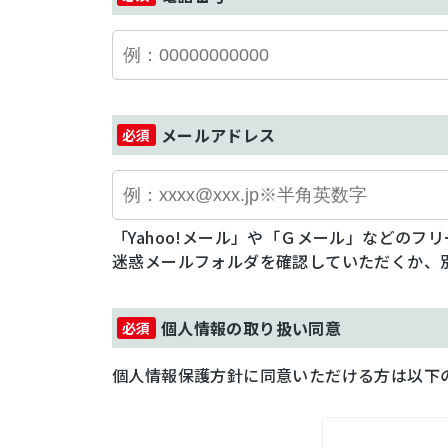
メールアドレス
「Yahoo!メール」や「Ｇメール」などの
迷惑メールフォルダを確認していただくか、
個人情報の取り扱い同意
個人情報保護方針に同意いただける方は以下