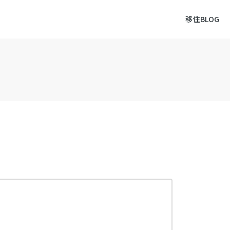
移住BLOG