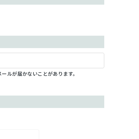
メールが届かないことがあります。