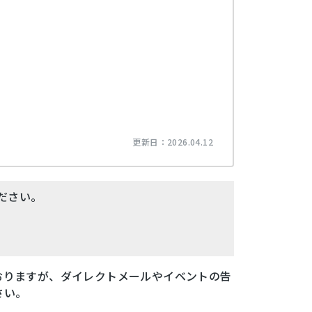
更新日：
2026.04.12
ださい。
おりますが、ダイレクトメールやイベントの告
さい。