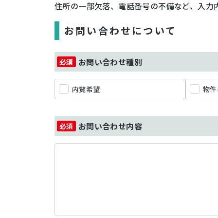
住所の一部欠落、電話番号の不備など、入力
お問い合わせについて
お問い合わせ種別
内覧希望
物件
お問い合わせ内容