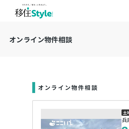
オンライン物件相談
オンライン物件相談
土
兵