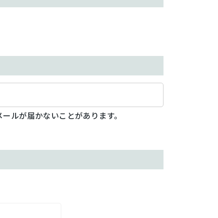
メールが届かないことがあります。