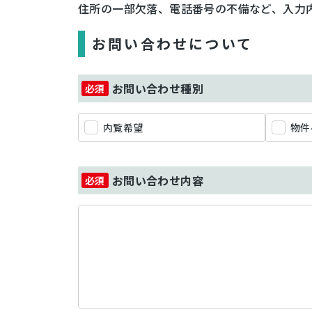
住所の一部欠落、電話番号の不備など、入力
お問い合わせについて
お問い合わせ種別
内覧希望
物件
お問い合わせ内容