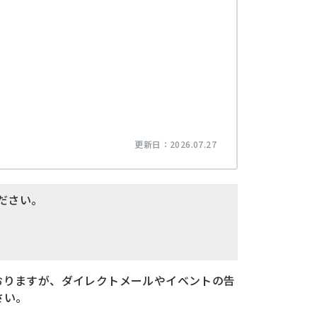
更新日：
2026.07.27
ださい。
おりますが、ダイレクトメールやイベントの告
さい。