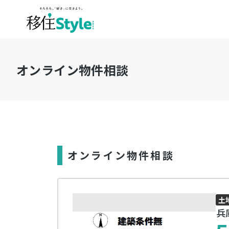
オンライン物件相談
オンライン物件相談
土
兵