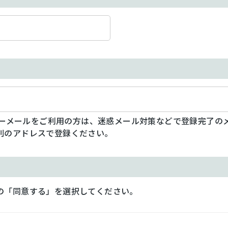
フリーメールをご利用の方は、迷惑メール対策などで登録完了の
別のアドレスで登録ください。
の「同意する」を選択してください。