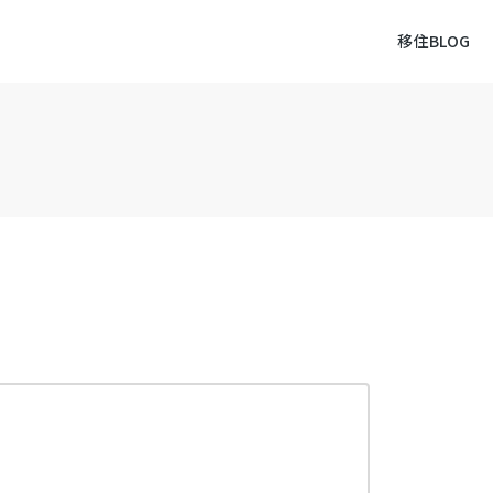
移住BLOG