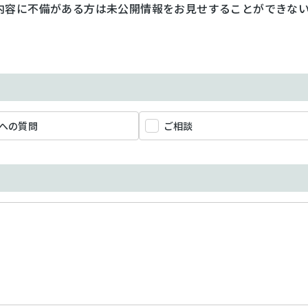
内容に不備がある方は未公開情報をお見せすることができな
への質問
ご相談