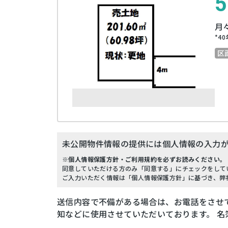
5
月
*
40
区
未公開物件情報の提供には個人情報の入力
※個人情報保護方針・ご利用規約を必ずお読みください。
同意していただける方のみ「同意する」にチェックをして
ご入力いただく情報は「個人情報保護方針」に基づき、弊
送信内容で不備がある場合は、お電話をさせ
知などに使用させていただいております。 