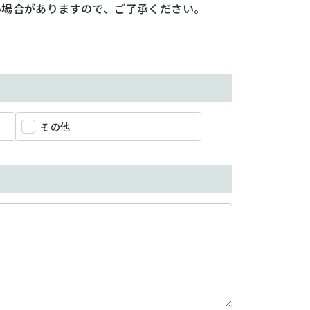
い場合がありますので、ご了承ください。
その他