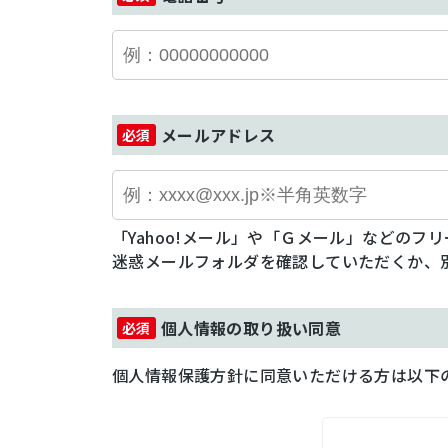
メールアドレス
「Yahoo!メール」や「Ｇメール」などの
迷惑メールフォルダを確認していただくか、
個人情報の取り扱い同意
個人情報保護方針に同意いただける方は以下