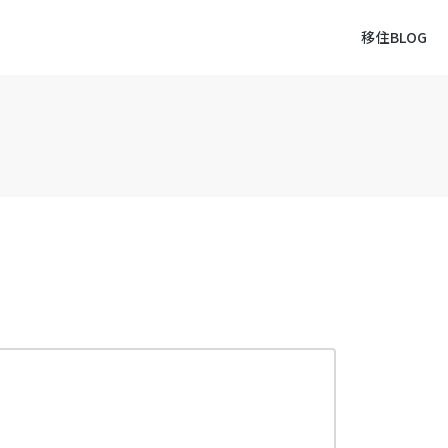
移住BLOG