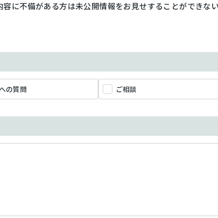
内容に不備がある方は未公開情報をお見せすることができな
への質問
ご相談