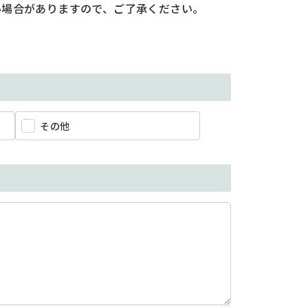
い場合がありますので、ご了承ください。
その他