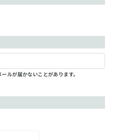
メールが届かないことがあります。