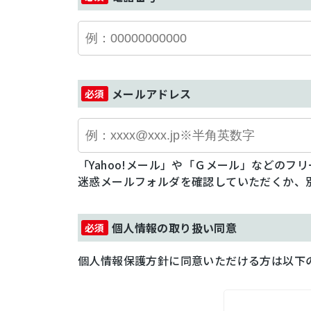
メールアドレス
「Yahoo!メール」や「Ｇメール」などの
迷惑メールフォルダを確認していただくか、
個人情報の取り扱い同意
個人情報保護方針に同意いただける方は以下