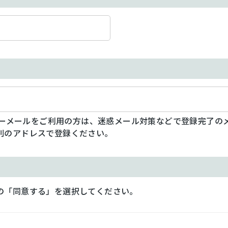
フリーメールをご利用の方は、迷惑メール対策などで登録完了の
別のアドレスで登録ください。
の「同意する」を選択してください。