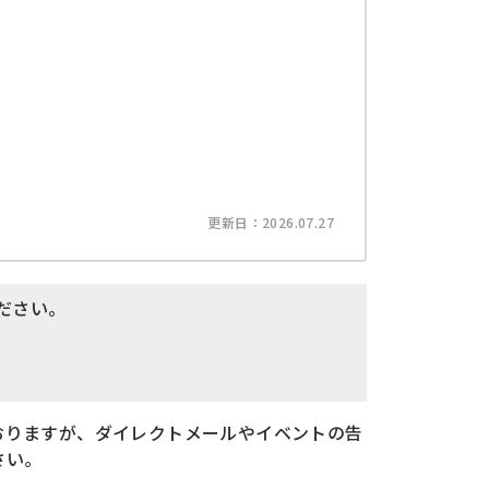
更新日：
2026.07.27
ださい。
おりますが、ダイレクトメールやイベントの告
さい。