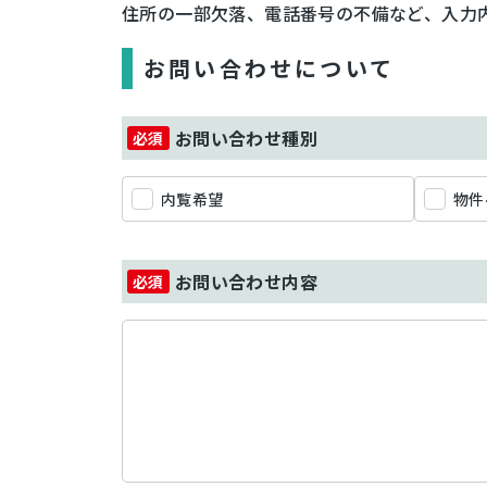
住所の一部欠落、電話番号の不備など、入力
お問い合わせについて
お問い合わせ種別
内覧希望
物件
お問い合わせ内容