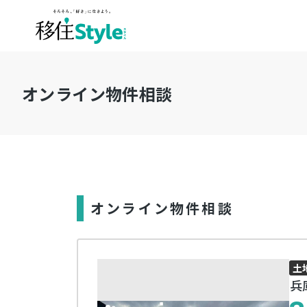
オンライン物件相談
オンライン物件相談
土
兵