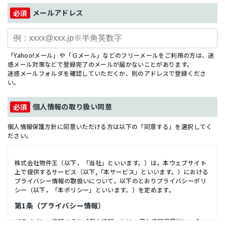
メールアドレス
「Yahoo!メール」や「Ｇメール」などのフリーメールをご利用の方は、迷
惑メール対策などで登録完了のメールが届かないことがあります。
迷惑メールフォルダを確認していただくか、別のアドレスで登録くださ
い。
個人情報の取り扱い同意
個人情報保護方針に同意いただける方は以下の「同意する」を選択してく
ださい。
株式会社物件王（以下，「当社」といいます。）は，本ウェブサイト
上で提供するサービス（以下,「本サービス」といいます。）における
プライバシー情報の取扱いについて，以下のとおりプライバシーポリ
シー（以下，「本ポリシー」といいます。）を定めます。
第1条（プライバシー情報）
プライバシー情報のうち「個人情報」とは，個人情報保護法にいう