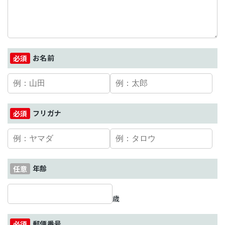
お名前
フリガナ
年齢
歳
郵便番号