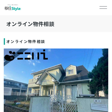
オンライン物件相談
オンライン物件相談