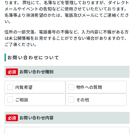
ります。 弊社にて、名簿などを管理しておりますが、ダイレクト
メールやイベントの告知などに使用させていただいております。
名簿等より抹消希望のかたは、電話及びメールにてご連絡くださ
い。
住所の一部欠落、電話番号の不備など、入力内容に不備がある方
は未公開情報をお見せすることができない場合がありますので、
ご了承ください。
お問い合わせについて
お問い合わせ種別
内覧希望
物件への質問
ご相談
その他
お問い合わせ内容