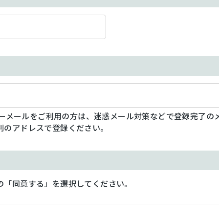
フリーメールをご利用の方は、迷惑メール対策などで登録完了の
別のアドレスで登録ください。
の「同意する」を選択してください。