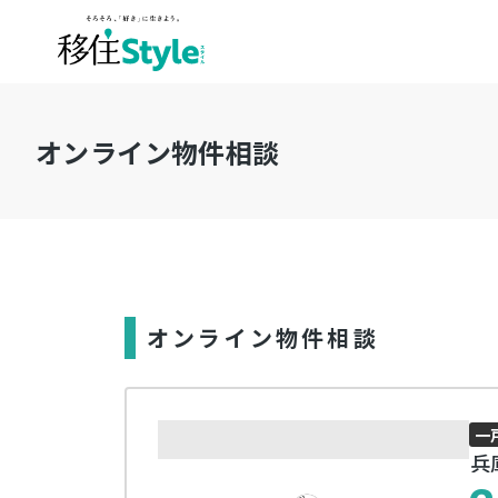
オンライン物件相談
オンライン物件相談
一
兵