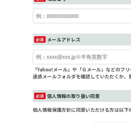
メールアドレス
「Yahoo!メール」や「Ｇメール」などの
迷惑メールフォルダを確認していただくか、
個人情報の取り扱い同意
個人情報保護方針に同意いただける方は以下