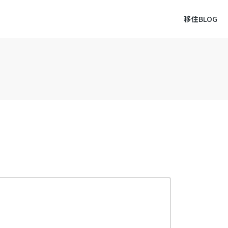
移住BLOG