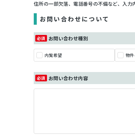
住所の一部欠落、電話番号の不備など、入力
お問い合わせについて
お問い合わせ種別
内覧希望
物件
お問い合わせ内容