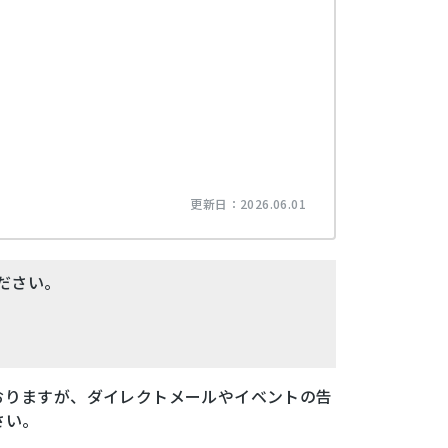
更新日：
2026.06.01
ださい。
おりますが、ダイレクトメールやイベントの告
さい。