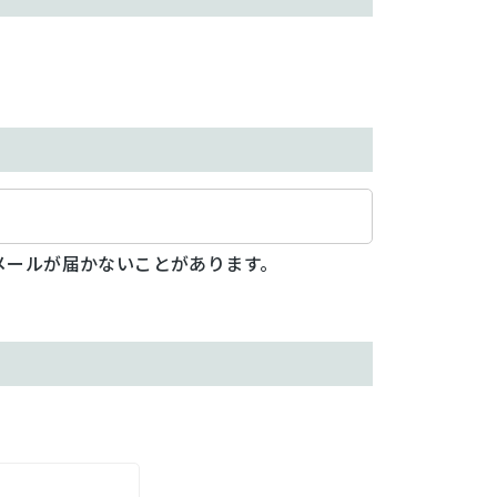
メールが届かないことがあります。