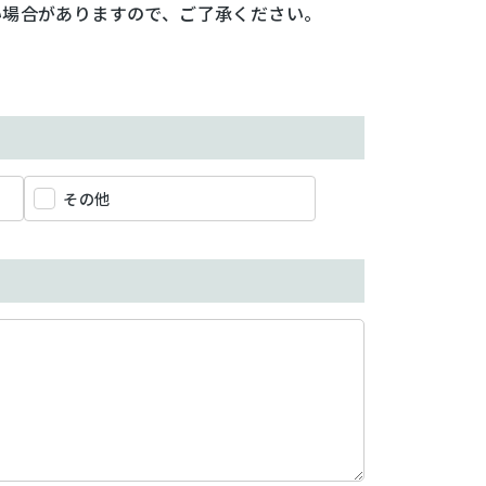
い場合がありますので、ご了承ください。
その他