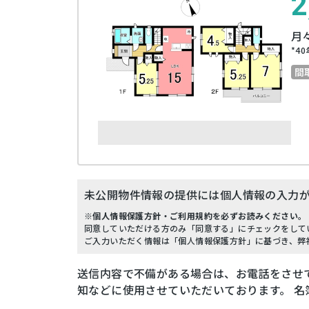
2
月
*
40
間
未公開物件情報の提供には個人情報の入力
※個人情報保護方針・ご利用規約を必ずお読みください。
同意していただける方のみ「同意する」にチェックをして
ご入力いただく情報は「個人情報保護方針」に基づき、弊
送信内容で不備がある場合は、お電話をさせ
知などに使用させていただいております。 