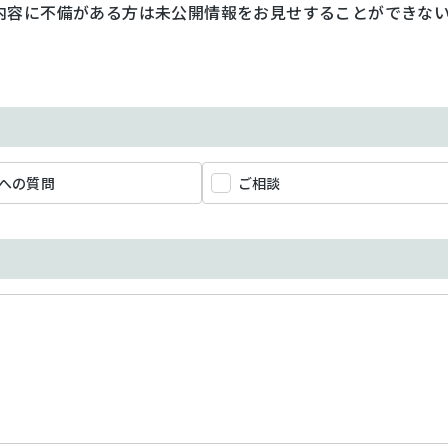
内容に不備がある方は未公開情報をお見せすることができな
への質問
ご相談