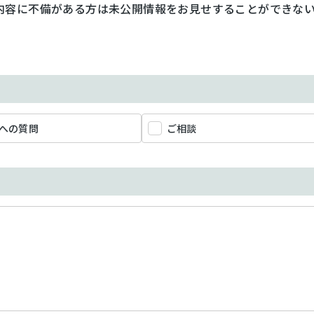
内容に不備がある方は未公開情報をお見せすることができな
への質問
ご相談