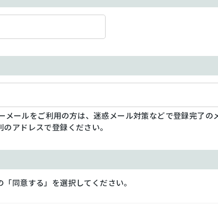
フリーメールをご利用の方は、迷惑メール対策などで登録完了の
別のアドレスで登録ください。
の「同意する」を選択してください。