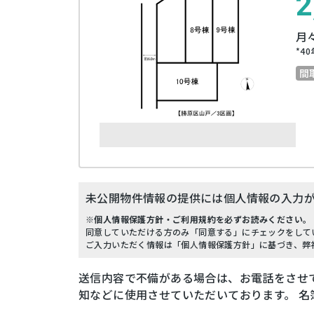
2
月
*
40
間
未公開物件情報の提供には個人情報の入力
※個人情報保護方針・ご利用規約を必ずお読みください。
同意していただける方のみ「同意する」にチェックをして
ご入力いただく情報は「個人情報保護方針」に基づき、弊
送信内容で不備がある場合は、お電話をさせ
知などに使用させていただいております。 