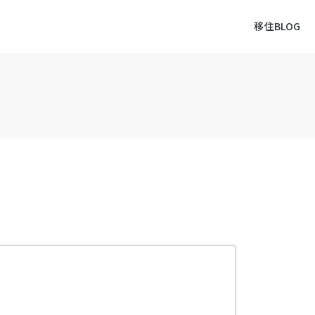
移住BLOG