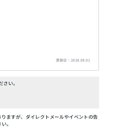
更新日：
2026.08.01
ださい。
おりますが、ダイレクトメールやイベントの告
さい。