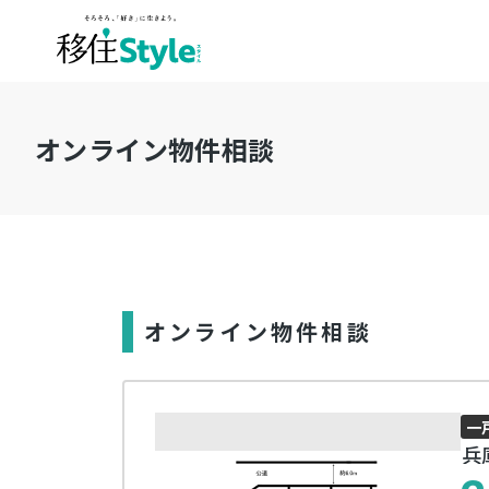
オンライン物件相談
オンライン物件相談
一
兵