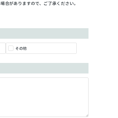
い場合がありますので、ご了承ください。
その他