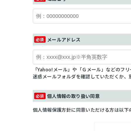
メールアドレス
「Yahoo!メール」や「Ｇメール」などの
迷惑メールフォルダを確認していただくか、
個人情報の取り扱い同意
個人情報保護方針に同意いただける方は以下