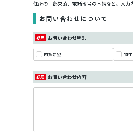
住所の一部欠落、電話番号の不備など、入力
お問い合わせについて
お問い合わせ種別
内覧希望
物件
お問い合わせ内容