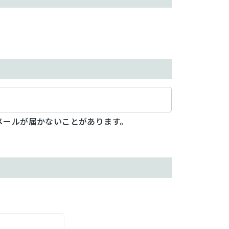
メールが届かないことがあります。