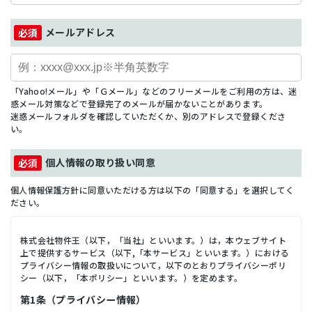
メールアドレス
「Yahoo!メール」や「Ｇメール」などのフリーメールをご利用の方は、迷
惑メール対策などで登録完了のメールが届かないことがあります。
迷惑メールフォルダを確認していただくか、別のアドレスで登録くださ
い。
個人情報の取り扱い同意
個人情報保護方針に同意いただける方は以下の「同意する」を選択してく
ださい。
株式会社物件王（以下，「当社」といいます。）は，本ウェブサイト
上で提供するサービス（以下,「本サービス」といいます。）における
プライバシー情報の取扱いについて，以下のとおりプライバシーポリ
シー（以下，「本ポリシー」といいます。）を定めます。
第1条（プライバシー情報）