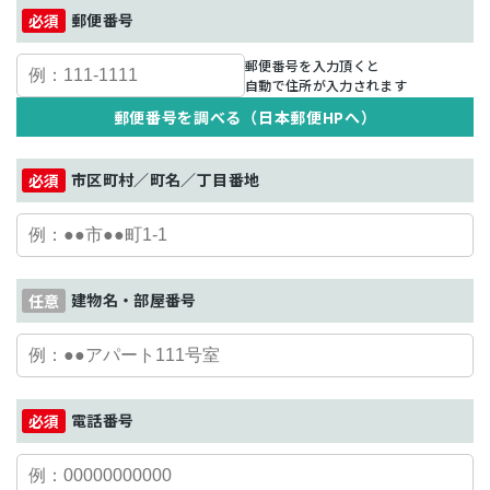
郵便番号
郵便番号を入力頂くと
自動で住所が入力されます
郵便番号を調べる（日本郵便HPへ）
市区町村／町名／丁目番地
建物名・部屋番号
電話番号