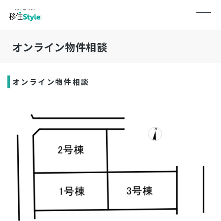
オンライン物件相談
オンライン物件相談