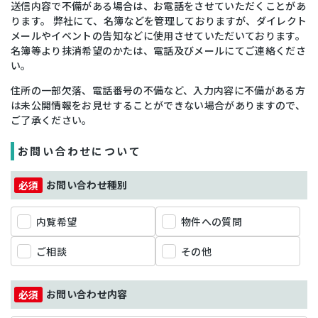
送信内容で不備がある場合は、お電話をさせていただくことがあ
ります。 弊社にて、名簿などを管理しておりますが、ダイレクト
メールやイベントの告知などに使用させていただいております。
名簿等より抹消希望のかたは、電話及びメールにてご連絡くださ
い。
住所の一部欠落、電話番号の不備など、入力内容に不備がある方
は未公開情報をお見せすることができない場合がありますので、
ご了承ください。
お問い合わせについて
お問い合わせ種別
内覧希望
物件への質問
ご相談
その他
お問い合わせ内容