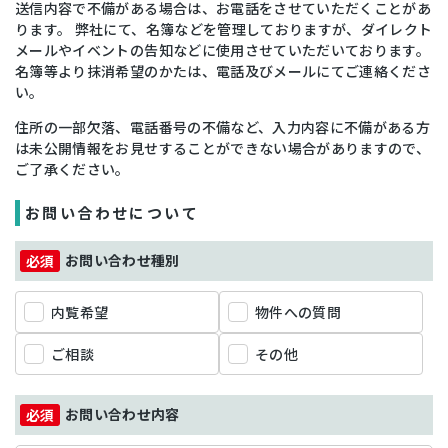
送信内容で不備がある場合は、お電話をさせていただくことがあ
ります。 弊社にて、名簿などを管理しておりますが、ダイレクト
メールやイベントの告知などに使用させていただいております。
名簿等より抹消希望のかたは、電話及びメールにてご連絡くださ
い。
住所の一部欠落、電話番号の不備など、入力内容に不備がある方
は未公開情報をお見せすることができない場合がありますので、
ご了承ください。
お問い合わせについて
お問い合わせ種別
内覧希望
物件への質問
ご相談
その他
お問い合わせ内容