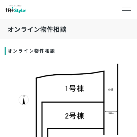
オンライン物件相談
オンライン物件相談