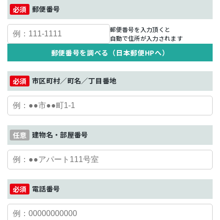
郵便番号
郵便番号を入力頂くと
自動で住所が入力されます
郵便番号を調べる（日本郵便HPへ）
市区町村／町名／丁目番地
建物名・部屋番号
電話番号