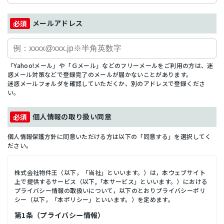
メールアドレス
「Yahoo!メール」や「Ｇメール」などのフリーメールをご利用の方は、迷
惑メール対策などで登録完了のメールが届かないことがあります。
迷惑メールフォルダを確認していただくか、別のアドレスで登録くださ
い。
個人情報の取り扱い同意
個人情報保護方針に同意いただける方は以下の「同意する」を選択してく
ださい。
株式会社物件王（以下，「当社」といいます。）は，本ウェブサイト
上で提供するサービス（以下,「本サービス」といいます。）における
プライバシー情報の取扱いについて，以下のとおりプライバシーポリ
シー（以下，「本ポリシー」といいます。）を定めます。
第1条（プライバシー情報）