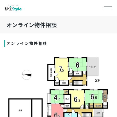
オンライン物件相談
オンライン物件相談