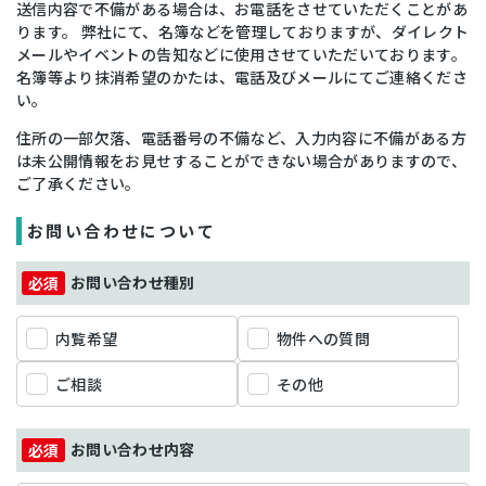
送信内容で不備がある場合は、お電話をさせていただくことがあ
ります。 弊社にて、名簿などを管理しておりますが、ダイレクト
メールやイベントの告知などに使用させていただいております。
名簿等より抹消希望のかたは、電話及びメールにてご連絡くださ
い。
住所の一部欠落、電話番号の不備など、入力内容に不備がある方
は未公開情報をお見せすることができない場合がありますので、
ご了承ください。
お問い合わせについて
お問い合わせ種別
内覧希望
物件への質問
ご相談
その他
お問い合わせ内容