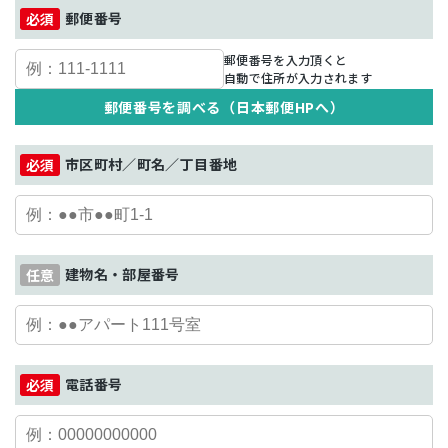
郵便番号
郵便番号を入力頂くと
自動で住所が入力されます
郵便番号を調べる（日本郵便HPへ）
市区町村／町名／丁目番地
建物名・部屋番号
電話番号