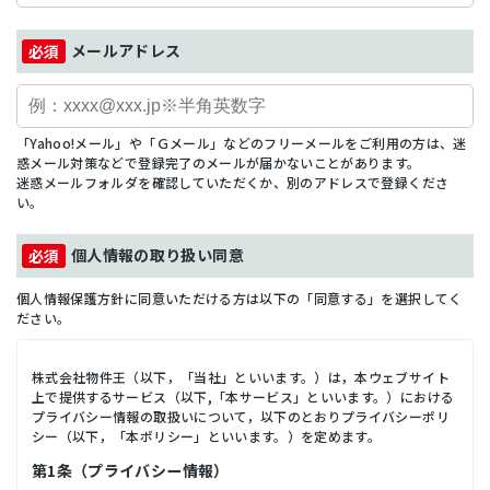
メールアドレス
「Yahoo!メール」や「Ｇメール」などのフリーメールをご利用の方は、迷
惑メール対策などで登録完了のメールが届かないことがあります。
迷惑メールフォルダを確認していただくか、別のアドレスで登録くださ
い。
個人情報の取り扱い同意
個人情報保護方針に同意いただける方は以下の「同意する」を選択してく
ださい。
株式会社物件王（以下，「当社」といいます。）は，本ウェブサイト
上で提供するサービス（以下,「本サービス」といいます。）における
プライバシー情報の取扱いについて，以下のとおりプライバシーポリ
シー（以下，「本ポリシー」といいます。）を定めます。
第1条（プライバシー情報）