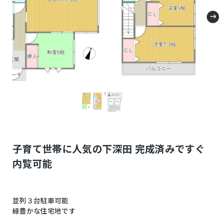
子育て世帯に人気の下深田 完成済みですぐ
内覧可能
並列３台駐車可能
緑豊かな住宅地です