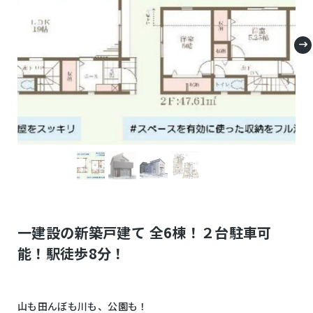
一建設の新築戸建て 全6棟！２台駐車可
能！駅徒歩8分！
山も田んぼも川も、公園も！