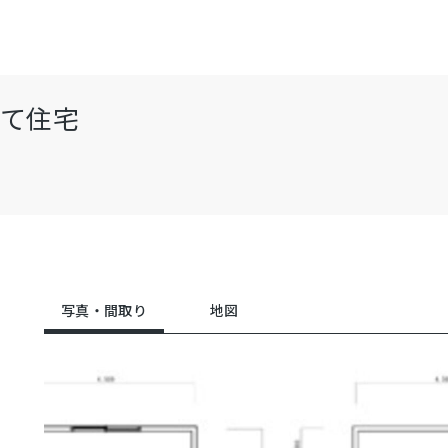
建て住宅
写真・間取り
地図