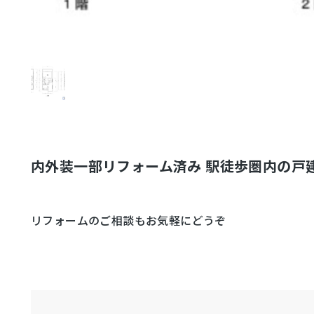
内外装一部リフォーム済み 駅徒歩圏内の戸
リフォームのご相談もお気軽にどうぞ