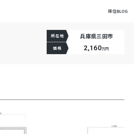
移住BLOG
兵庫県三田市
所在地
2,160
価格
万円