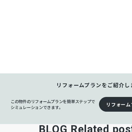
リフォームプランをご紹介し
この物件のリフォームプランを簡単ステップで
リフォーム
シミュレーションできます。
BLOG Related pos