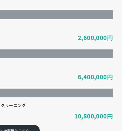
2,600,000
円
6,400,000
円
スクリーニング
10,800,000
円
ンの詳細はこちら