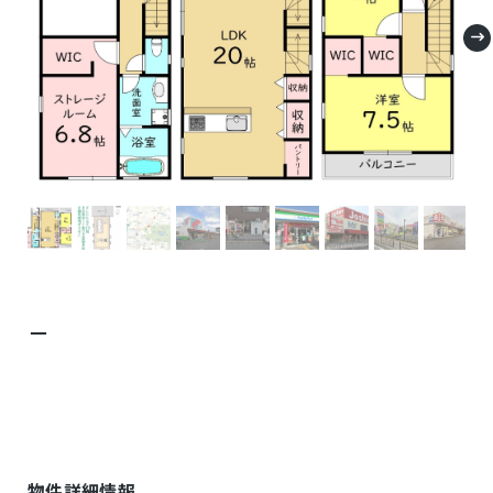
－
物件詳細情報