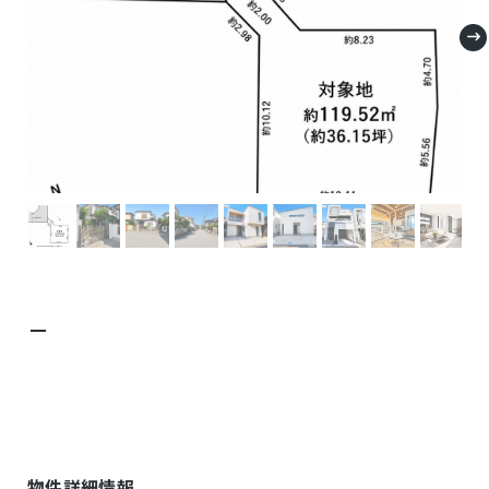
－
物件詳細情報