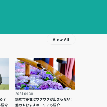
View All
2024.04.30
る？
鎌倉市移住はワクワクが止まらない！
も紹介
魅力やおすすめエリアも紹介