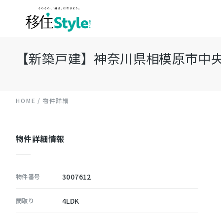
【新築戸建】神奈川県相模原市中央区陽
HOME
物件詳細
物件詳細情報
3007612
物件番号
4LDK
間取り