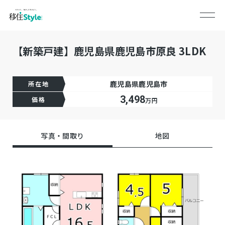
【新築戸建】鹿児島県鹿児島市原良 3LDK
鹿児島県鹿児島市
所在地
3,498
価格
万円
写真・間取り
地図