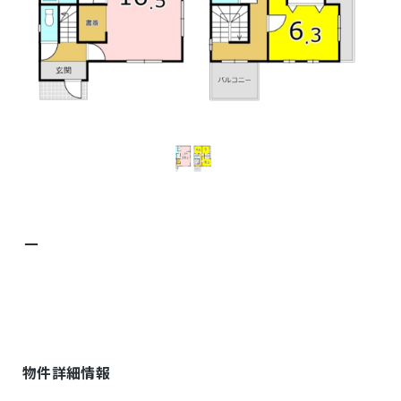
－
物件詳細情報