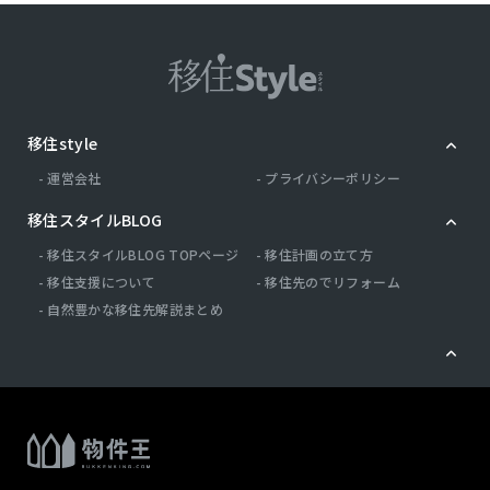
移住style
運営会社
プライバシーポリシー
移住スタイルBLOG
移住スタイルBLOG TOPページ
移住計画の立て方
移住支援について
移住先のでリフォーム
自然豊かな移住先解説まとめ