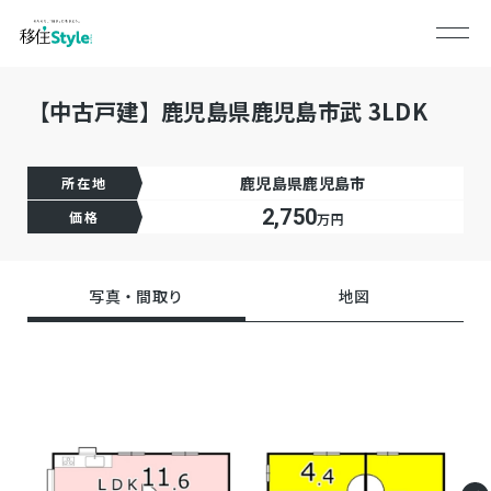
【中古戸建】鹿児島県鹿児島市武 3LDK
鹿児島県鹿児島市
所在地
2,750
価格
万円
写真・間取り
地図