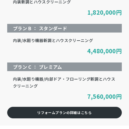
内装新調とハウスクリーニング
1,820,000
円
プラン B ： スタンダード
内装/水廻り機器新調とハウスクリーニング
4,480,000
円
プラン C ： プレミアム
内装/水廻り機器/内部ドア・フローリング新調とハウス
クリーニング
7,560,000
円
リフォームプランの詳細はこちら