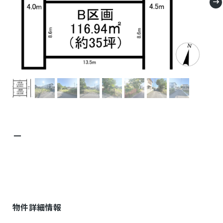
－
物件詳細情報