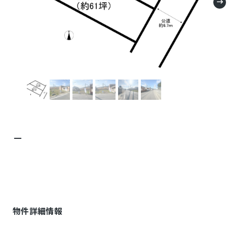
－
物件詳細情報