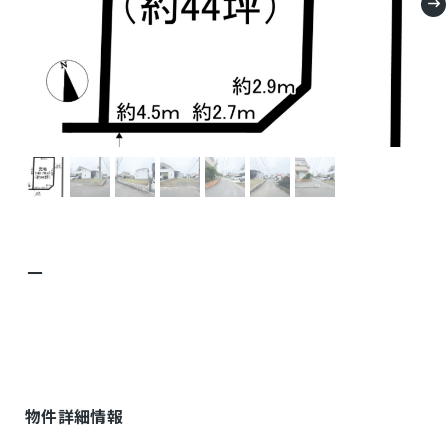
－
物件詳細情報