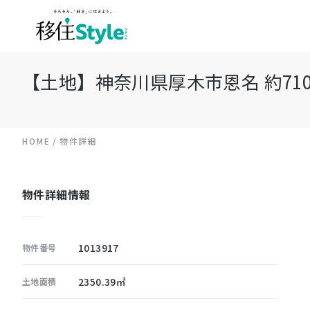
【土地】神奈川県厚木市恩名 約710
HOME
物件詳細
物件詳細情報
1013917
物件番号
2350.39㎡
土地面積