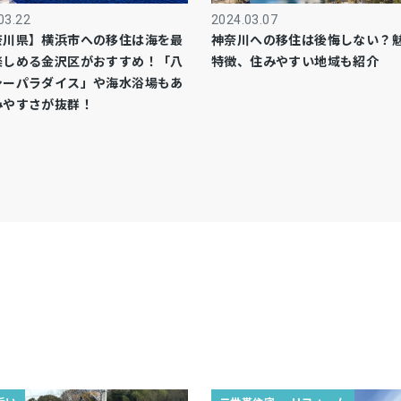
03.22
2024.03.07
奈川県】横浜市への移住は海を最
神奈川への移住は後悔しない？
楽しめる金沢区がおすすめ！「八
特徴、住みやすい地域も紹介
シーパラダイス」や海水浴場もあ
みやすさが抜群！