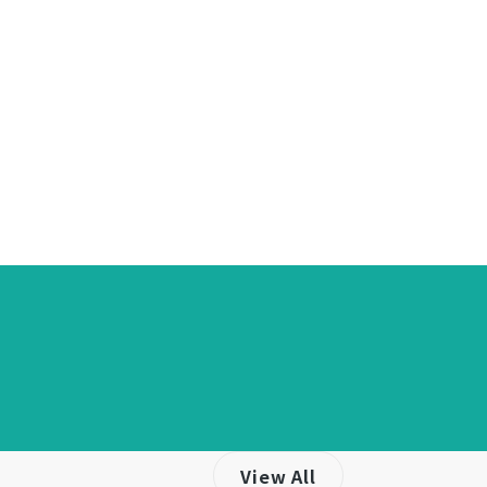
View All