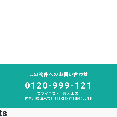
この物件へのお問い合わせ
0120-999-121
スマイエスト 厚木本店
神奈川県厚木市旭町1-38-7 後藤ビル１F
ts