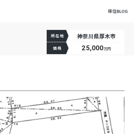
移住BLOG
神奈川県厚木市
所在地
25,000
価格
万円