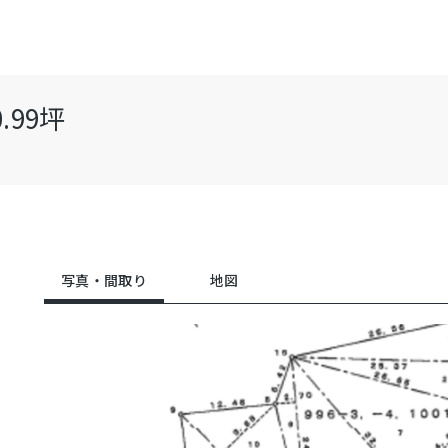
.99坪
写真・間取り
地図