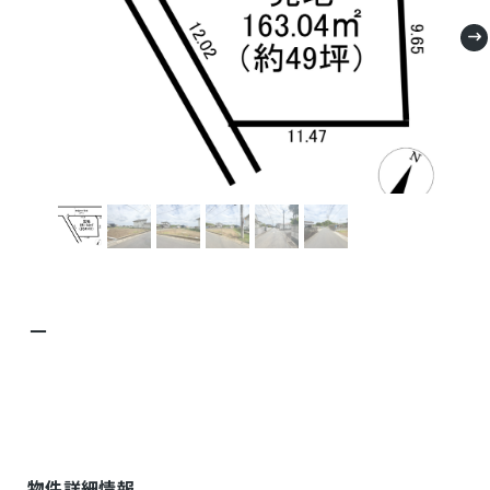
－
物件詳細情報