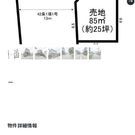
－
物件詳細情報