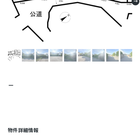
－
物件詳細情報