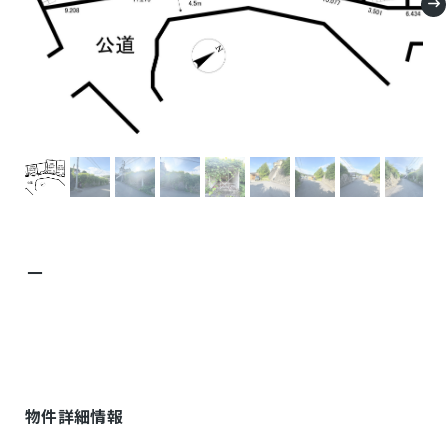
－
物件詳細情報